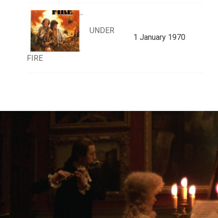
UNDER
1 January 1970
FIRE