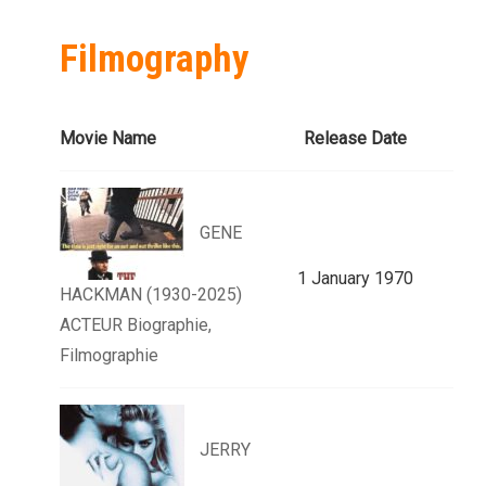
Filmography
Movie Name
Release Date
GENE
1 January 1970
HACKMAN (1930-2025)
ACTEUR Biographie,
Filmographie
JERRY