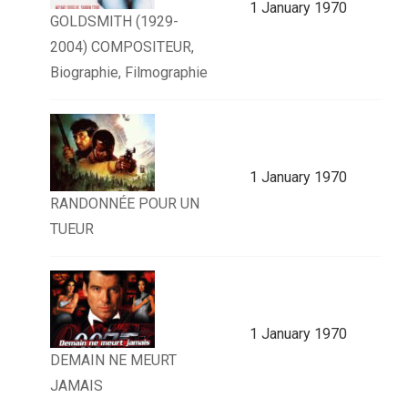
1 January 1970
GOLDSMITH (1929-
2004) COMPOSITEUR,
Biographie, Filmographie
1 January 1970
RANDONNÉE POUR UN
TUEUR
1 January 1970
DEMAIN NE MEURT
JAMAIS