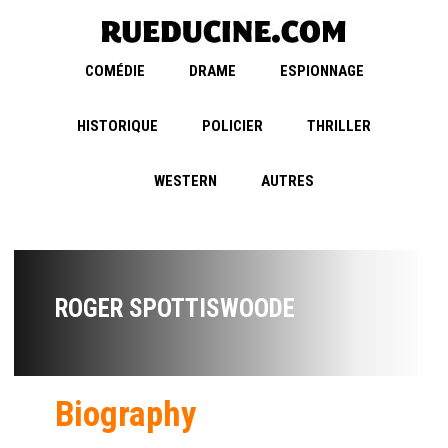
COMÉDIE
DRAME
ESPIONNAGE
HISTORIQUE
POLICIER
THRILLER
WESTERN
AUTRES
ROGER SPOTTISWOODE
Biography