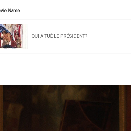
vie Name
QUI A TUÉ LE PRÉSIDENT?