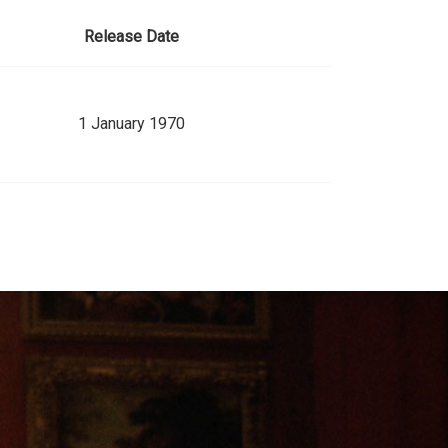
Release Date
1 January 1970