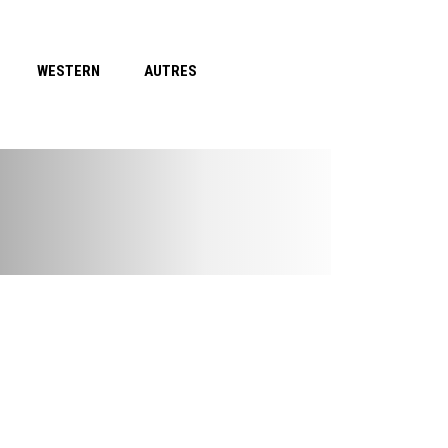
WESTERN
AUTRES