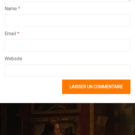
Name
*
Email
*
Website