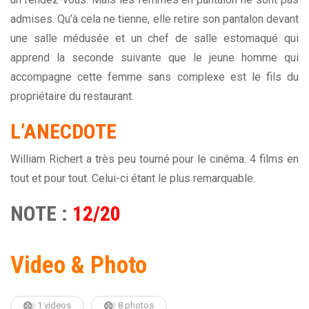
admises. Qu’à cela ne tienne, elle retire son pantalon devant
une salle médusée et un chef de salle estomaqué qui
apprend la seconde suivante que le jeune homme qui
accompagne cette femme sans complexe est le fils du
propriétaire du restaurant.
L’ANECDOTE
William Richert a très peu tourné pour le cinéma. 4 films en
tout et pour tout. Celui-ci étant le plus remarquable.
NOTE :
12/20
Video & Photo
1 videos
8 photos