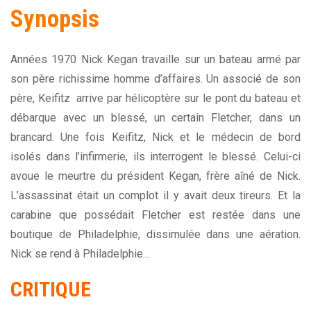
Synopsis
Années 1970 Nick Kegan travaille sur un bateau armé par
son père richissime homme d’affaires. Un associé de son
père, Keifitz arrive par hélicoptère sur le pont du bateau et
débarque avec un blessé, un certain Fletcher, dans un
brancard. Une fois Keifitz, Nick et le médecin de bord
isolés dans l’infirmerie, ils interrogent le blessé. Celui-ci
avoue le meurtre du président Kegan, frère aîné de Nick.
L’assassinat était un complot il y avait deux tireurs. Et la
carabine que possédait Fletcher est restée dans une
boutique de Philadelphie, dissimulée dans une aération.
Nick se rend à Philadelphie…
CRITIQUE