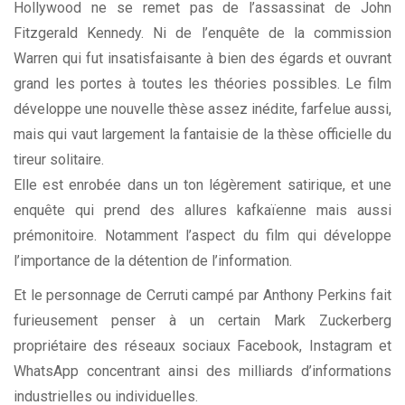
Hollywood ne se remet pas de l’assassinat de John
Fitzgerald Kennedy. Ni de l’enquête de la commission
Warren qui fut insatisfaisante à bien des égards et ouvrant
grand les portes à toutes les théories possibles. Le film
développe une nouvelle thèse assez inédite, farfelue aussi,
mais qui vaut largement la fantaisie de la thèse officielle du
tireur solitaire.
Elle est enrobée dans un ton légèrement satirique, et une
enquête qui prend des allures kafkaïenne mais aussi
prémonitoire. Notamment l’aspect du film qui développe
l’importance de la détention de l’information.
Et le personnage de Cerruti campé par Anthony Perkins fait
furieusement penser à un certain Mark Zuckerberg
propriétaire des réseaux sociaux Facebook, Instagram et
WhatsApp concentrant ainsi des milliards d’informations
industrielles ou individuelles.