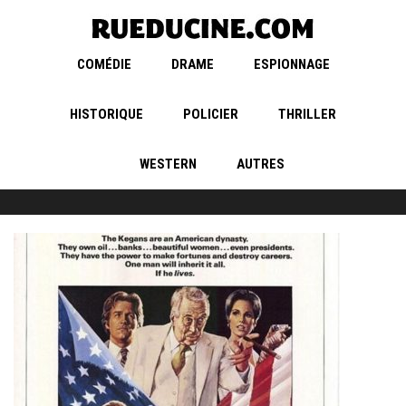
COMÉDIE
DRAME
ESPIONNAGE
HISTORIQUE
POLICIER
THRILLER
WESTERN
AUTRES