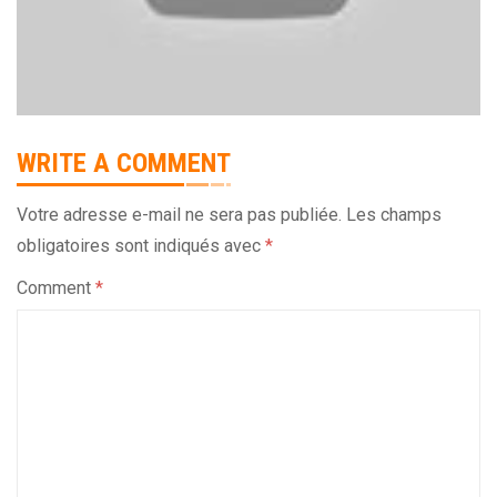
WRITE A COMMENT
Votre adresse e-mail ne sera pas publiée.
Les champs
obligatoires sont indiqués avec
*
Comment
*