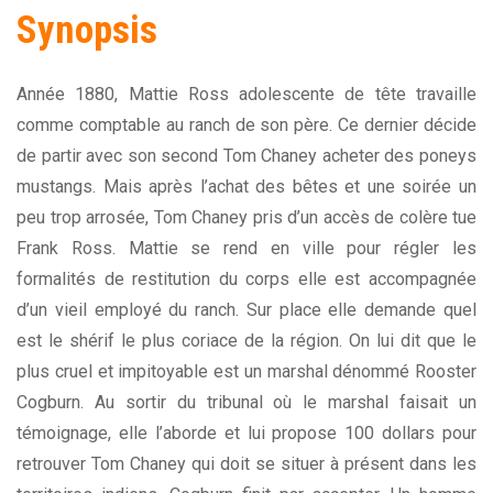
Synopsis
Année 1880, Mattie Ross adolescente de tête travaille
comme comptable au ranch de son père. Ce dernier décide
de partir avec son second Tom Chaney acheter des poneys
mustangs. Mais après l’achat des bêtes et une soirée un
peu trop arrosée, Tom Chaney pris d’un accès de colère tue
Frank Ross. Mattie se rend en ville pour régler les
formalités de restitution du corps elle est accompagnée
d’un vieil employé du ranch. Sur place elle demande quel
est le shérif le plus coriace de la région. On lui dit que le
plus cruel et impitoyable est un marshal dénommé Rooster
Cogburn. Au sortir du tribunal où le marshal faisait un
témoignage, elle l’aborde et lui propose 100 dollars pour
retrouver Tom Chaney qui doit se situer à présent dans les