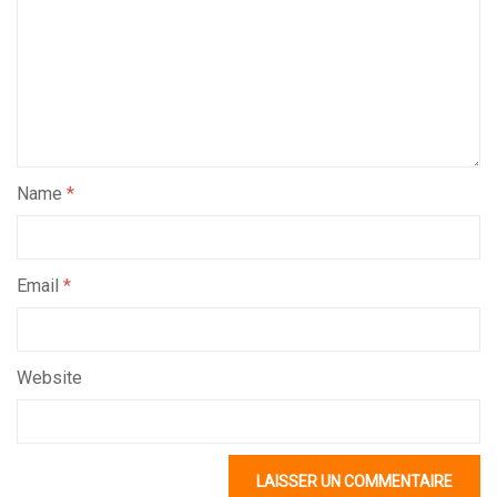
Name
*
Email
*
Website