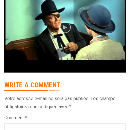
WRITE A COMMENT
Votre adresse e-mail ne sera pas publiée.
Les champs
obligatoires sont indiqués avec
*
Comment
*