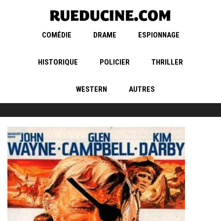
COMÉDIE
DRAME
ESPIONNAGE
HISTORIQUE
POLICIER
THRILLER
WESTERN
AUTRES