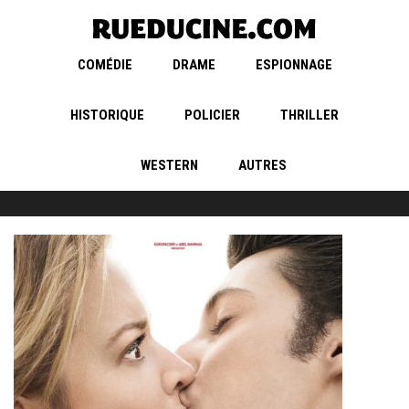
COMÉDIE
DRAME
ESPIONNAGE
HISTORIQUE
POLICIER
THRILLER
WESTERN
AUTRES