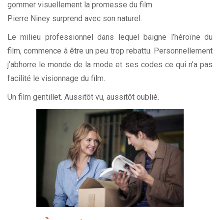
gommer visuellement la promesse du film.
Pierre Niney surprend avec son naturel.
Le milieu professionnel dans lequel baigne l’héroïne du
film, commence à être un peu trop rebattu. Personnellement
j’abhorre le monde de la mode et ses codes ce qui n’a pas
facilité le visionnage du film.
Un film gentillet. Aussitôt vu, aussitôt oublié.