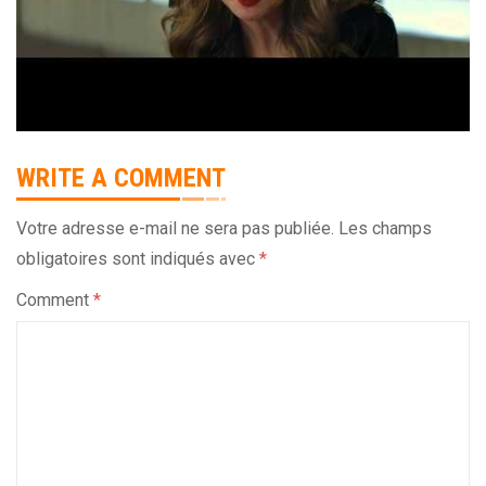
WRITE A COMMENT
Votre adresse e-mail ne sera pas publiée.
Les champs
obligatoires sont indiqués avec
*
Comment
*