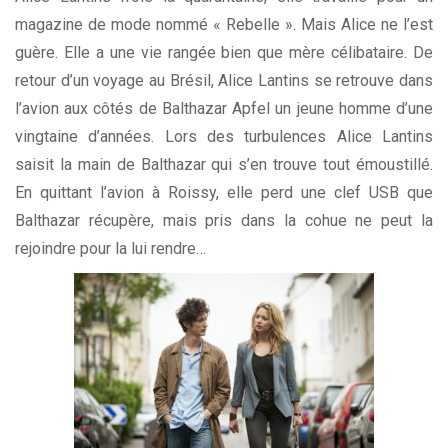
magazine de mode nommé « Rebelle ». Mais Alice ne l’est
guère. Elle a une vie rangée bien que mère célibataire. De
retour d’un voyage au Brésil, Alice Lantins se retrouve dans
l’avion aux côtés de Balthazar Apfel un jeune homme d’une
vingtaine d’années. Lors des turbulences Alice Lantins
saisit la main de Balthazar qui s’en trouve tout émoustillé.
En quittant l’avion à Roissy, elle perd une clef USB que
Balthazar récupère, mais pris dans la cohue ne peut la
rejoindre pour la lui rendre…