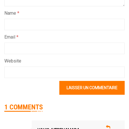
Name
*
Email
*
Website
1 COMMENTS