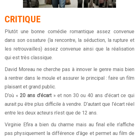
CRITIQUE
Plutôt une bonne comédie romantique assez convenue
dans son ossature (la rencontre, la séduction, la rupture et
les retrouvailles) assez convenue ainsi que la réalisation
qui est très classique.
David Moreau ne cherche pas à innover le genre mais bien
à rentrer dans le moule et assurer le principal : faire un film
plaisant et grand public.
D’où «
20 ans d’écart
» et non 30 ou 40 ans d’écart ce qui
aurait pu être plus difficile à vendre. D’autant que l’écart réel
entre les deux acteurs n’est que de 12 ans.
Virginie Efira a bien du charme mais au final elle n’affiche
pas physiquement la différence d’âge et permet au film de