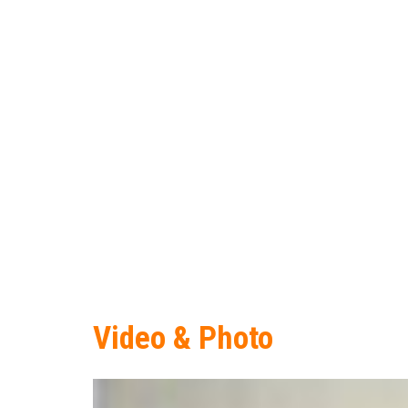
Video & Photo