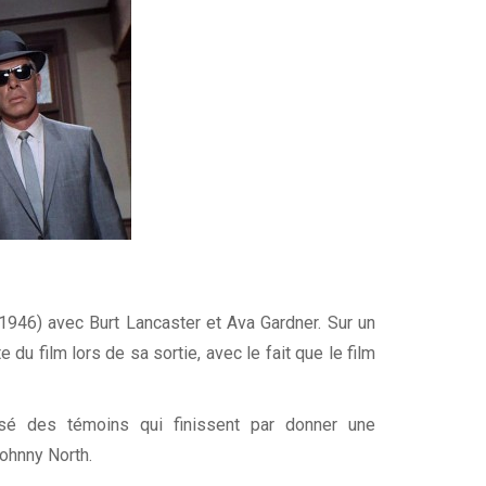
1946) avec Burt Lancaster et Ava Gardner. Sur un
du film lors de sa sortie, avec le fait que le film
sé des témoins qui finissent par donner une
Johnny North.