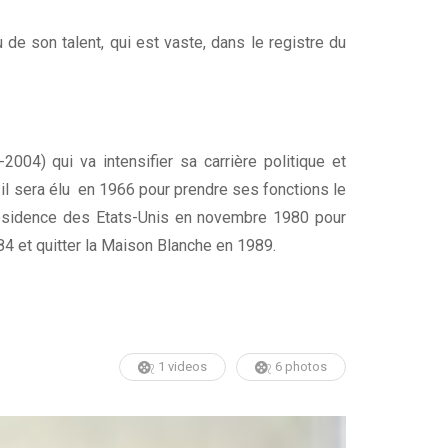
de son talent, qui est vaste, dans le registre du
004) qui va intensifier sa carrière politique et
l il sera élu en 1966 pour prendre ses fonctions le
présidence des Etats-Unis en novembre 1980 pour
84 et quitter la Maison Blanche en 1989.
1 videos
6 photos