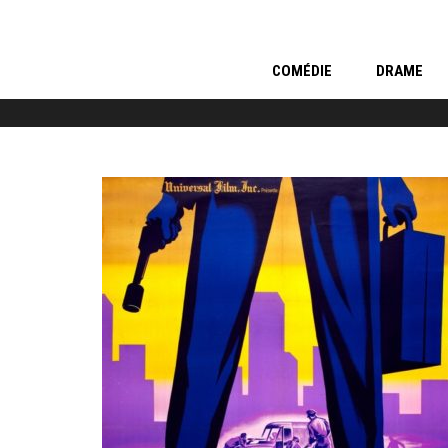
COMÉDIE
DRAME