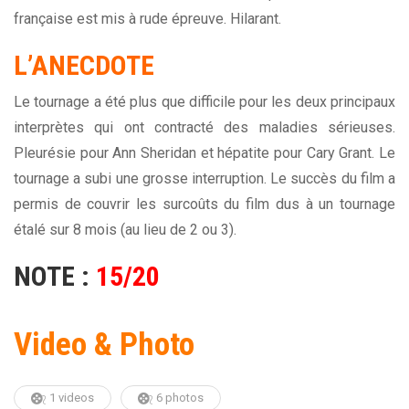
française est mis à rude épreuve. Hilarant.
L’ANECDOTE
Le tournage a été plus que difficile pour les deux principaux
interprètes qui ont contracté des maladies sérieuses.
Pleurésie pour Ann Sheridan et hépatite pour Cary Grant. Le
tournage a subi une grosse interruption. Le succès du film a
permis de couvrir les surcoûts du film dus à un tournage
étalé sur 8 mois (au lieu de 2 ou 3).
NOTE :
15/20
Video & Photo
1 videos
6 photos