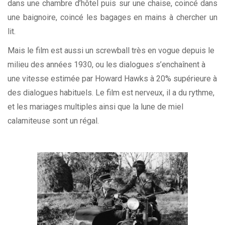
dans une chambre d’hôtel puis sur une chaise, coincé dans
une baignoire, coincé les bagages en mains à chercher un
lit.
Mais le film est aussi un screwball très en vogue depuis le
milieu des années 1930, ou les dialogues s’enchaînent à
une vitesse estimée par Howard Hawks à 20% supérieure à
des dialogues habituels. Le film est nerveux, il a du rythme,
et les mariages multiples ainsi que la lune de miel
calamiteuse sont un régal.