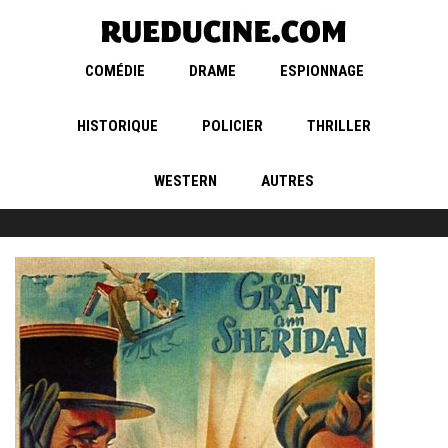
COMÉDIE
DRAME
ESPIONNAGE
HISTORIQUE
POLICIER
THRILLER
WESTERN
AUTRES