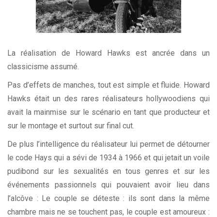
La réalisation de Howard Hawks est ancrée dans un
classicisme assumé.
Pas d’effets de manches, tout est simple et fluide. Howard
Hawks était un des rares réalisateurs hollywoodiens qui
avait la mainmise sur le scénario en tant que producteur et
sur le montage et surtout sur final cut.
De plus l’intelligence du réalisateur lui permet de détourner
le code Hays qui a sévi de 1934 à 1966 et qui jetait un voile
pudibond sur les sexualités en tous genres et sur les
événements passionnels qui pouvaient avoir lieu dans
l’alcôve : Le couple se déteste : ils sont dans la même
chambre mais ne se touchent pas, le couple est amoureux :