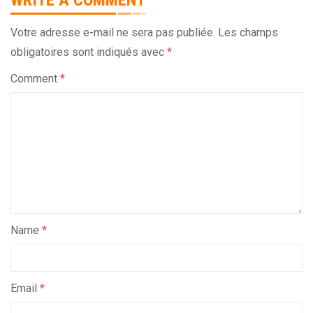
Votre adresse e-mail ne sera pas publiée.
Les champs
obligatoires sont indiqués avec
*
Comment
*
Name
*
Email
*