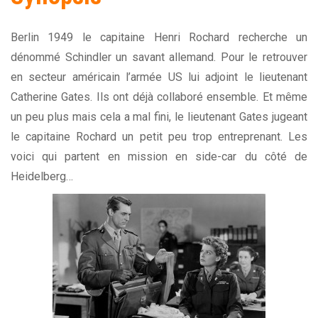
Berlin 1949 le capitaine Henri Rochard recherche un
dénommé Schindler un savant allemand. Pour le retrouver
en secteur américain l’armée US lui adjoint le lieutenant
Catherine Gates. Ils ont déjà collaboré ensemble. Et même
un peu plus mais cela a mal fini, le lieutenant Gates jugeant
le capitaine Rochard un petit peu trop entreprenant. Les
voici qui partent en mission en side-car du côté de
Heidelberg…