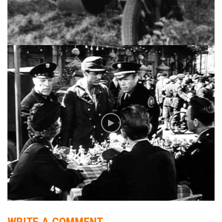
WRITE A COMMENT