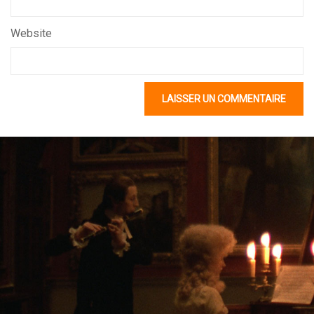
Website