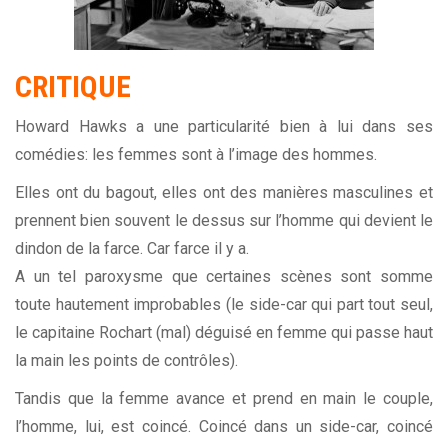
CRITIQUE
Howard Hawks a une particularité bien à lui dans ses
comédies: les femmes sont à l’image des hommes.
Elles ont du bagout, elles ont des manières masculines et
prennent bien souvent le dessus sur l’homme qui devient le
dindon de la farce. Car farce il y a.
A un tel paroxysme que certaines scènes sont somme
toute hautement improbables (le side-car qui part tout seul,
le capitaine Rochart (mal) déguisé en femme qui passe haut
la main les points de contrôles).
Tandis que la femme avance et prend en main le couple,
l’homme, lui, est coincé. Coincé dans un side-car, coincé