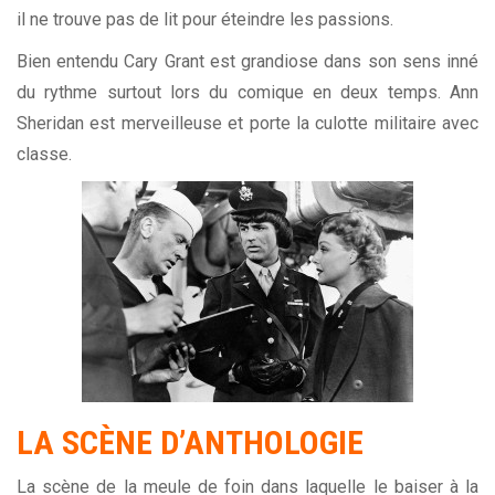
il ne trouve pas de lit pour éteindre les passions.
Bien entendu Cary Grant est grandiose dans son sens inné
du rythme surtout lors du comique en deux temps. Ann
Sheridan est merveilleuse et porte la culotte militaire avec
classe.
LA SCÈNE D’ANTHOLOGIE
La scène de la meule de foin dans laquelle le baiser à la