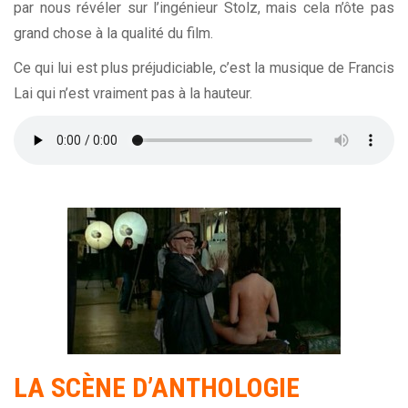
par nous révéler sur l’ingénieur Stolz, mais cela n’ôte pas
grand chose à la qualité du film.
Ce qui lui est plus préjudiciable, c’est la musique de Francis
Lai qui n’est vraiment pas à la hauteur.
LA
SCÈNE
D’ANTHOLOGIE