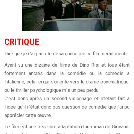
CRITIQUE
Dire que je n’ai pas été désarçonné par ce film serait mentir.
Ayant vu une dizaine de films de Dino Risi et tous étant
fortement ancrés dans la comédie ou la comédie à
l’italienne, celui-ci qui s’oriente vers le drame psychiatrique,
ou le thriller psychologique m’ a un peu perdu.
C’est donc après un second visionnage et m’étant fait à
l’idée qu’il n’était donc pas question de comédie que j’ai pu
apprécier cette œuvre.
Le film est une très libre adaptation d’un roman de Giovanni