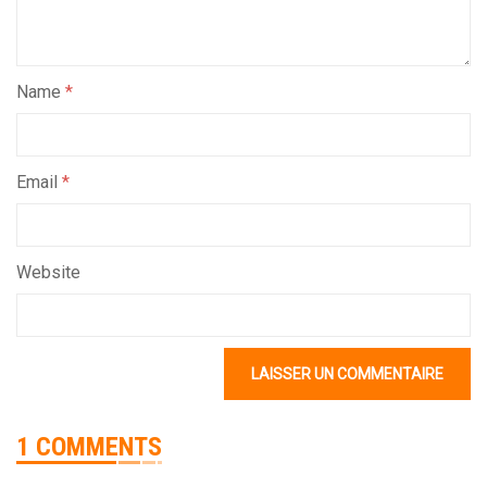
Name
*
Email
*
Website
1 COMMENTS