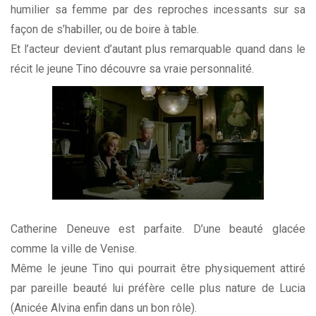
humilier sa femme par des reproches incessants sur sa
façon de s’habiller, ou de boire à table.
Et l’acteur devient d’autant plus remarquable quand dans le
récit le jeune Tino découvre sa vraie personnalité.
Catherine Deneuve est parfaite. D’une beauté glacée
comme la ville de Venise.
Même le jeune Tino qui pourrait être physiquement attiré
par pareille beauté lui préfère celle plus nature de Lucia
(Anicée Alvina enfin dans un bon rôle).