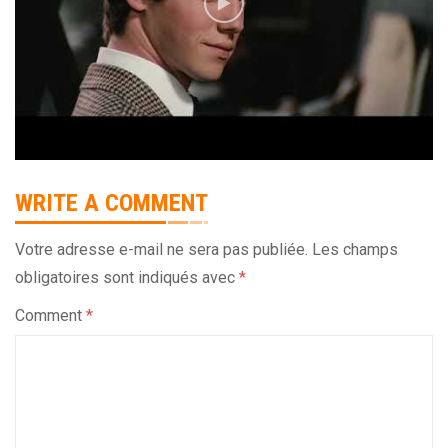
WRITE A COMMENT
Votre adresse e-mail ne sera pas publiée.
Les champs
obligatoires sont indiqués avec
*
Comment
*