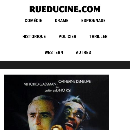
COMÉDIE
DRAME
ESPIONNAGE
HISTORIQUE
POLICIER
THRILLER
WESTERN
AUTRES