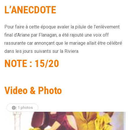
L’ANECDOTE
Pour faire à cette époque avaler la pilule de l’enlèvement
final d’Ariane par Flanagan, a été rajouté une voix off
rassurante car annonçant que le mariage allait être célébré
dans les jours suivants sur la Riviera.
NOTE : 15/20
Video & Photo
1 photos