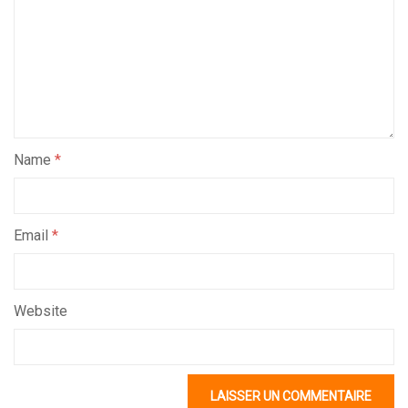
Name
*
Email
*
Website