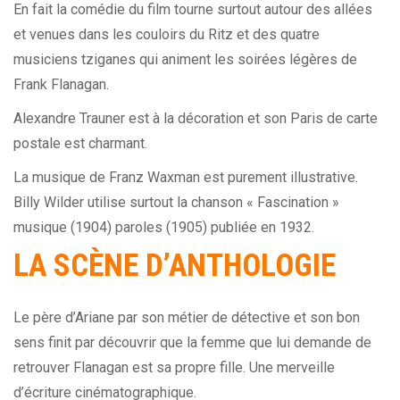
En fait la comédie du film tourne surtout autour des allées
et venues dans les couloirs du Ritz et des quatre
musiciens tziganes qui animent les soirées légères de
Frank Flanagan.
Alexandre Trauner est à la décoration et son Paris de carte
postale est charmant.
La musique de Franz Waxman est purement illustrative.
Billy Wilder utilise surtout la chanson « Fascination »
musique (1904) paroles (1905) publiée en 1932.
LA SCÈNE D’ANTHOLOGIE
Le père d’Ariane par son métier de détective et son bon
sens finit par découvrir que la femme que lui demande de
retrouver Flanagan est sa propre fille. Une merveille
d’écriture cinématographique.