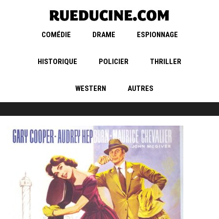
COMÉDIE
DRAME
ESPIONNAGE
HISTORIQUE
POLICIER
THRILLER
WESTERN
AUTRES