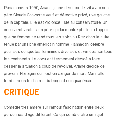
Paris années 1950, Ariane, jeune demoiselle, vit avec son
père Claude Chavasse veuf et détective privé, rive gauche
de la capitale. Elle est violoncelliste au conservatoire. Un
cocu vient visiter son père qui lui montre photos à l’appui
que sa femme se rend tous les soirs au Ritz dans la suite
tenue par un riche américain nommé Flannagan, célèbre
pour ses conquêtes féminines diverses et variées sur tous
les continents. Le cocu est fermement décidé à faire
cesser la situation à coup de revolver. Ariane décide de
prévenir Flanagan qu’il est en danger de mort. Mais elle
tombe sous le charme du fringant quinquagénaire…
CRITIQUE
Comédie très amère sur l’amour fascination entre deux
personnes d’âge différent. Ce qui semble être un sujet