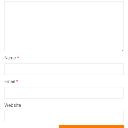
Name
*
Email
*
Website