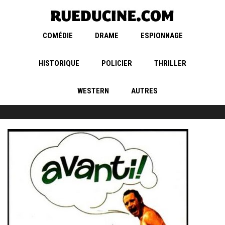
COMÉDIE
DRAME
ESPIONNAGE
HISTORIQUE
POLICIER
THRILLER
WESTERN
AUTRES