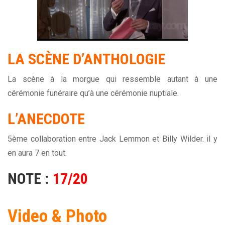
LA SCÈNE D’ANTHOLOGIE
La scène à la morgue qui ressemble autant à une
cérémonie funéraire qu’à une cérémonie nuptiale.
L’ANECDOTE
5ème collaboration entre Jack Lemmon et Billy Wilder. il y
en aura 7 en tout.
NOTE :
17/20
Video & Photo