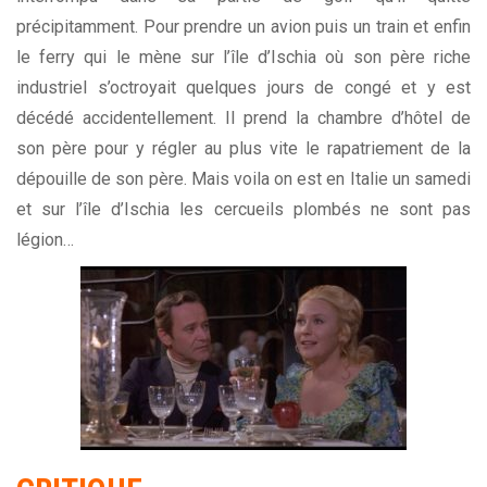
précipitamment. Pour prendre un avion puis un train et enfin
le ferry qui le mène sur l’île d’Ischia où son père riche
industriel s’octroyait quelques jours de congé et y est
décédé accidentellement. Il prend la chambre d’hôtel de
son père pour y régler au plus vite le rapatriement de la
dépouille de son père. Mais voila on est en Italie un samedi
et sur l’île d’Ischia les cercueils plombés ne sont pas
légion…