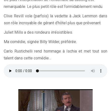
remarquable. Le plus petit rôle est formidablement rendu.
Clive Revill vole (parfois) la vedette à Jack Lemmon dans
son rôle incroyable de gérant d’hôtel plus que prévenant.
Juliet Mills a des rondeurs irrésistibles.
Ma comédie, signée Billy Wilder, préférée.
Carlo Rustichelli rend hommage à Ischia et met tout son
talent dans cette comédie…