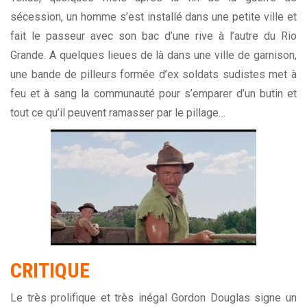
sécession, un homme s’est installé dans une petite ville et
fait le passeur avec son bac d’une rive à l’autre du Rio
Grande. A quelques lieues de là dans une ville de garnison,
une bande de pilleurs formée d’ex soldats sudistes met à
feu et à sang la communauté pour s’emparer d’un butin et
tout ce qu’il peuvent ramasser par le pillage…
CRITIQUE
Le très prolifique et très inégal Gordon Douglas signe un