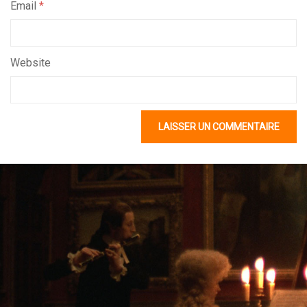
Email
*
Website