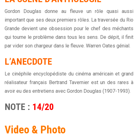
Gordon Douglas donne au fleuve un rôle quasi aussi
important que ses deux premiers rôles. La traversée du Rio
Grande devient une obsession pour le chef des méchants
qui tourne le problème dans tous les sens. De dépit, il finit
par vider son chargeur dans le fleuve. Warren Oates génial.
L’ANECDOTE
Le cinéphile encyclopédiste du cinéma américain et grand
réalisateur français Bertrand Tavernier est un des rares à
avoir eu des entretiens avec Gordon Douglas (1907-1993).
NOTE :
14/20
Video & Photo