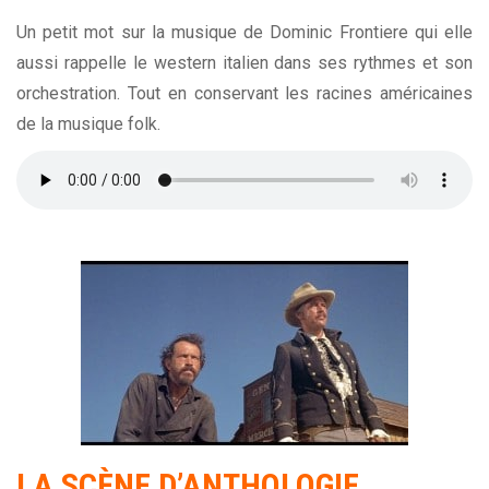
Un petit mot sur la musique de Dominic Frontiere qui elle
aussi rappelle le western italien dans ses rythmes et son
orchestration. Tout en conservant les racines américaines
de la musique folk.
LA SCÈNE D’ANTHOLOGIE