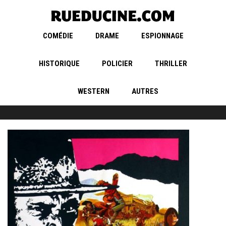
COMÉDIE
DRAME
ESPIONNAGE
HISTORIQUE
POLICIER
THRILLER
WESTERN
AUTRES