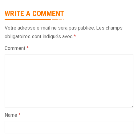
WRITE A COMMENT
Votre adresse e-mail ne sera pas publiée.
Les champs
obligatoires sont indiqués avec
*
Comment
*
Name
*