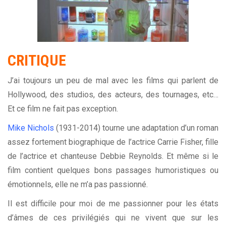
CRITIQUE
J’ai toujours un peu de mal avec les films qui parlent de
Hollywood, des studios, des acteurs, des tournages, etc…
Et ce film ne fait pas exception.
Mike Nichols
(1931-2014) tourne une adaptation d’un roman
assez fortement biographique de l’actrice Carrie Fisher, fille
de l’actrice et chanteuse Debbie Reynolds. Et même si le
film contient quelques bons passages humoristiques ou
émotionnels, elle ne m’a pas passionné.
Il est difficile pour moi de me passionner pour les états
d’âmes de ces privilégiés qui ne vivent que sur les