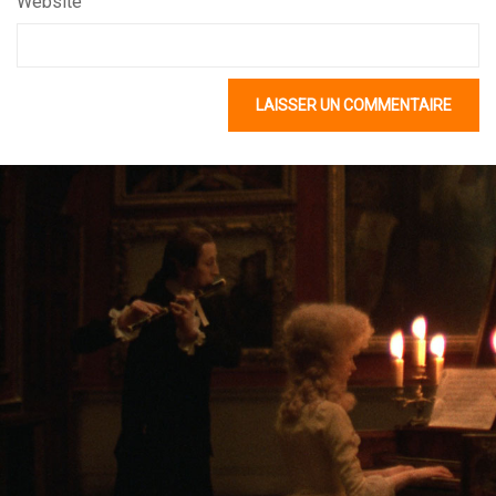
Website