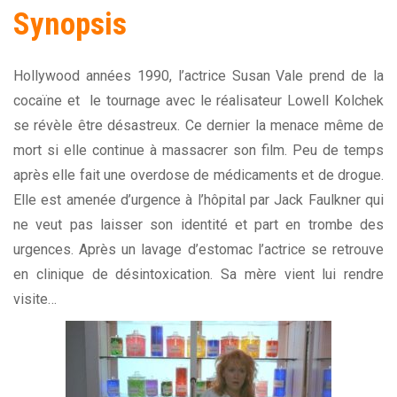
Synopsis
Hollywood années 1990, l’actrice Susan Vale prend de la
cocaïne et le tournage avec le réalisateur Lowell Kolchek
se révèle être désastreux. Ce dernier la menace même de
mort si elle continue à massacrer son film. Peu de temps
après elle fait une overdose de médicaments et de drogue.
Elle est amenée d’urgence à l’hôpital par Jack Faulkner qui
ne veut pas laisser son identité et part en trombe des
urgences. Après un lavage d’estomac l’actrice se retrouve
en clinique de désintoxication. Sa mère vient lui rendre
visite…