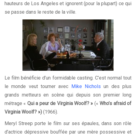
hauteurs de Los Angeles et ignorent (pour la plupart) ce qui
se passe dans le reste de la ville.
Le film bénéficie d’un formidable casting. C’est normal tout
le monde veut tourner avec
Mike Nichols
un des plus
grands metteurs en scène qui depuis son premier long
métrage «
Qui a peur de Virginia Woolf? »
(«
Who’s afraid of
Virginia Woolf? »)
(1966).
Meryl Streep porte le film sur ses épaules, dans son rôle
d’actrice dépressive bouffée par une mère possessive et