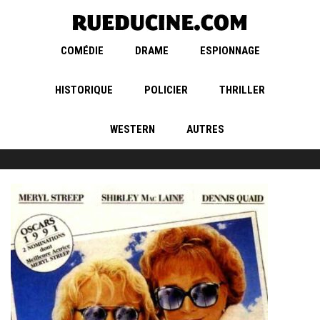
COMÉDIE
DRAME
ESPIONNAGE
HISTORIQUE
POLICIER
THRILLER
WESTERN
AUTRES