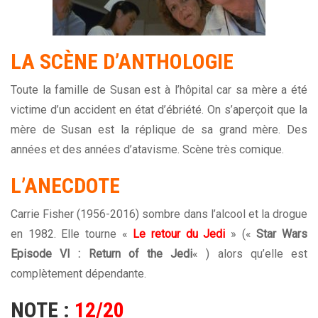
LA SCÈNE D’ANTHOLOGIE
Toute la famille de Susan est à l’hôpital car sa mère a été
victime d’un accident en état d’ébriété. On s’aperçoit que la
mère de Susan est la réplique de sa grand mère. Des
années et des années d’atavisme. Scène très comique.
L’ANECDOTE
Carrie Fisher (1956-2016) sombre dans l’alcool et la drogue
en 1982. Elle tourne «
Le retour du Jedi
» («
Star Wars
Episode VI : Return of the Jedi
« ) alors qu’elle est
complètement dépendante.
NOTE :
12/20