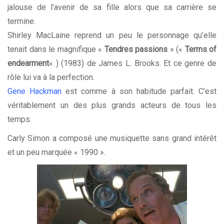
jalouse de l’avenir de sa fille alors que sa carrière se
termine.
Shirley MacLaine reprend un peu le personnage qu’elle
tenait dans le magnifique «
Tendres passions
» («
Terms of
endearment
« ) (1983) de James L. Brooks. Et ce genre de
rôle lui va à la perfection.
Gene Hackman
est comme à son habitude parfait. C’est
véritablement un des plus grands acteurs de tous les
temps.
Carly Simon a composé une musiquette sans grand intérêt
et un peu marquée « 1990 ».