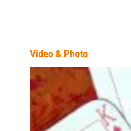
Video & Photo