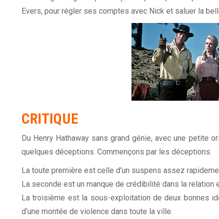
Evers, pour régler ses comptes avec Nick et saluer la b
CRITIQUE
Du Henry Hathaway sans grand génie, avec une petite origin
quelques déceptions. Commençons par les déceptions.
La toute première est celle d’un suspens assez rapideme
La seconde est un manque de crédibilité dans la relation e
La troisième est la sous-exploitation de deux bonnes idée
d’une montée de violence dans toute la ville.