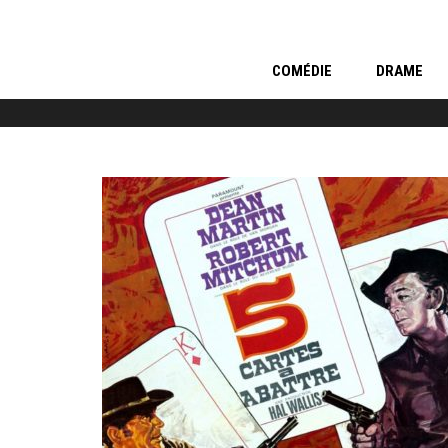
COMÉDIE
DRAME