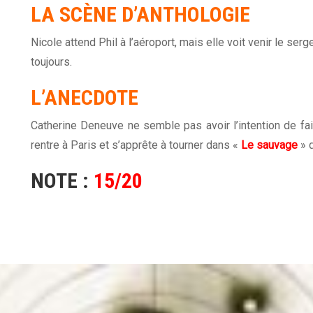
LA SCÈNE D’ANTHOLOGIE
Nicole attend Phil à l’aéroport, mais elle voit venir le se
toujours.
L’ANECDOTE
Catherine Deneuve ne semble pas avoir l’intention de fair
rentre à Paris et s’apprête à tourner dans «
Le sauvage
» 
NOTE :
15/20