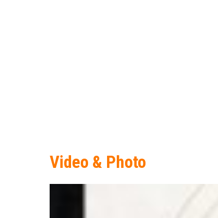
Video & Photo