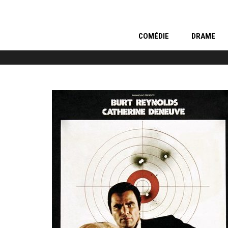
COMÉDIE
DRAME