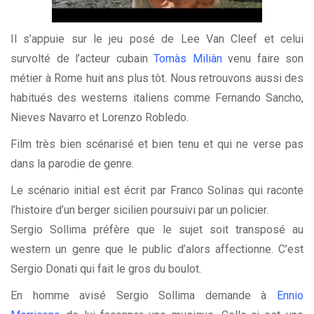
Il s’appuie sur le jeu posé de Lee Van Cleef et celui
survolté de l’acteur cubain
Tomàs Miliàn
venu faire son
métier à Rome huit ans plus tôt. Nous retrouvons aussi des
habitués des westerns italiens comme Fernando Sancho,
Nieves Navarro et Lorenzo Robledo.
Film très bien scénarisé et bien tenu et qui ne verse pas
dans la parodie de genre.
Le scénario initial est écrit par Franco Solinas qui raconte
l’histoire d’un berger sicilien poursuivi par un policier.
Sergio Sollima préfère que le sujet soit transposé au
western un genre que le public d’alors affectionne. C’est
Sergio Donati qui fait le gros du boulot.
En homme avisé Sergio Sollima demande à
Ennio