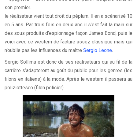
son premier.
le réalisateur vient tout droit du péplum. Il en a scénarisé 10
en 5 ans. Par trois fois en deux ans il s’est fait la main sur
des sous produits d’espionnage façon James Bond, puis le
voici avec ce western de facture assez classique mais qui
n’oublie pas les influences du maître
Sergio Leone
.
Sergio Sollima est donc de ses réalisateurs qui au fil de la
carrière s’adapteront au goût du public pour les genres (les
filons en italiens) à la mode. Après le western il passera au
poliziottesco (filon policier).