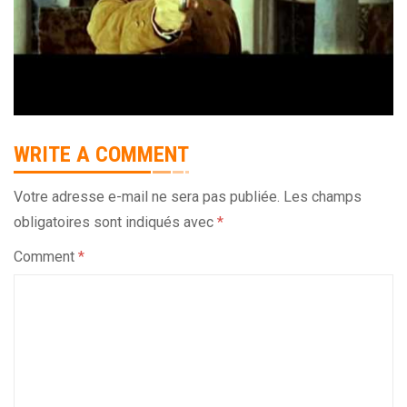
WRITE A COMMENT
Votre adresse e-mail ne sera pas publiée.
Les champs
obligatoires sont indiqués avec
*
Comment
*