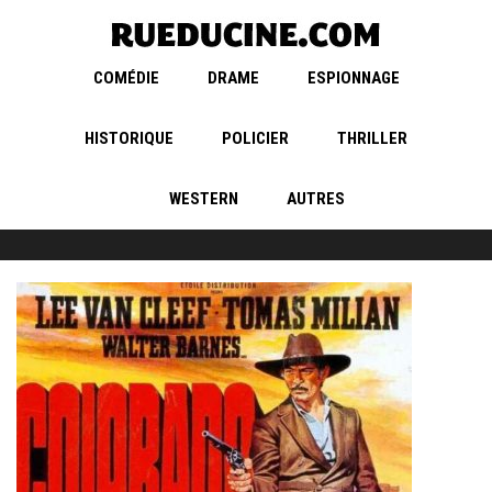
COMÉDIE
DRAME
ESPIONNAGE
HISTORIQUE
POLICIER
THRILLER
WESTERN
AUTRES