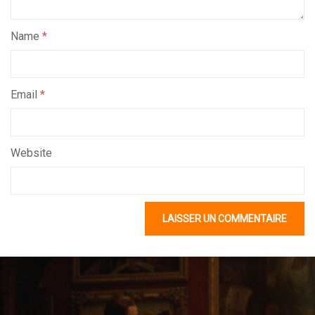
Name
*
Email
*
Website