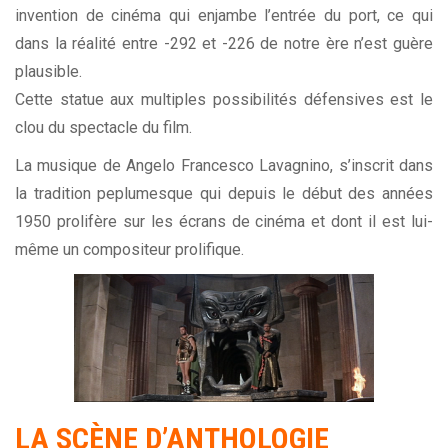
invention de cinéma qui enjambe l’entrée du port, ce qui
dans la réalité entre -292 et -226 de notre ère n’est guère
plausible.
Cette statue aux multiples possibilités défensives est le
clou du spectacle du film.
La musique de Angelo Francesco Lavagnino, s’inscrit dans
la tradition peplumesque qui depuis le début des années
1950 prolifère sur les écrans de cinéma et dont il est lui-
même un compositeur prolifique.
LA SCÈNE D’ANTHOLOGIE