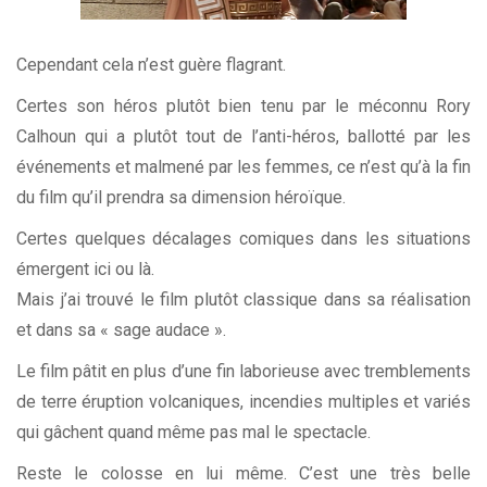
Cependant cela n’est guère flagrant.
Certes son héros plutôt bien tenu par le méconnu Rory
Calhoun qui a plutôt tout de l’anti-héros, ballotté par les
événements et malmené par les femmes, ce n’est qu’à la fin
du film qu’il prendra sa dimension héroïque.
Certes quelques décalages comiques dans les situations
émergent ici ou là.
Mais j’ai trouvé le film plutôt classique dans sa réalisation
et dans sa « sage audace ».
Le film pâtit en plus d’une fin laborieuse avec tremblements
de terre éruption volcaniques, incendies multiples et variés
qui gâchent quand même pas mal le spectacle.
Reste le colosse en lui même. C’est une très belle