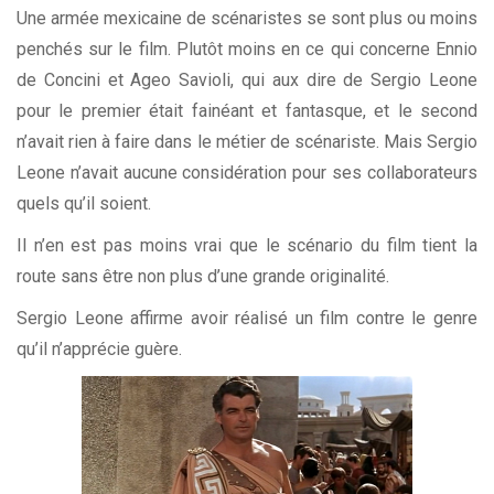
Une armée mexicaine de scénaristes se sont plus ou moins
penchés sur le film. Plutôt moins en ce qui concerne Ennio
de Concini et Ageo Savioli, qui aux dire de Sergio Leone
pour le premier était fainéant et fantasque, et le second
n’avait rien à faire dans le métier de scénariste. Mais Sergio
Leone n’avait aucune considération pour ses collaborateurs
quels qu’il soient.
Il n’en est pas moins vrai que le scénario du film tient la
route sans être non plus d’une grande originalité.
Sergio Leone affirme avoir réalisé un film contre le genre
qu’il n’apprécie guère.