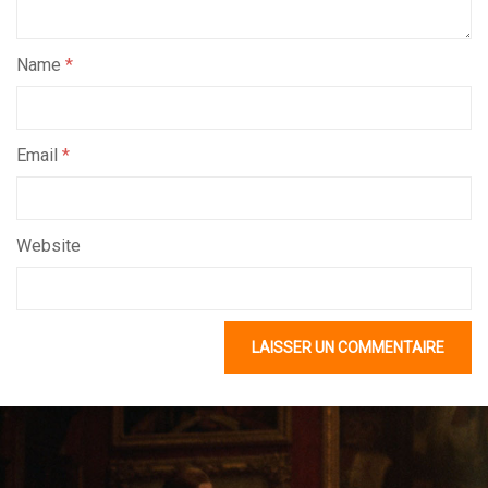
Name
*
Email
*
Website