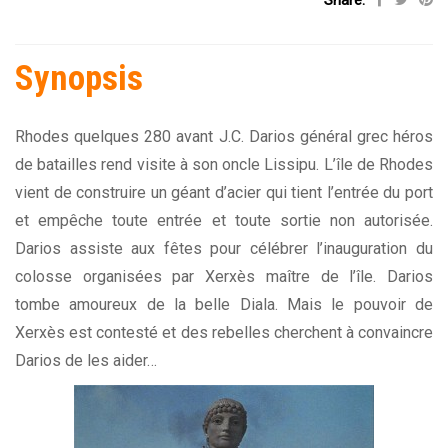
Share:
Synopsis
Rhodes quelques 280 avant J.C. Darios général grec héros
de batailles rend visite à son oncle Lissipu. L’île de Rhodes
vient de construire un géant d’acier qui tient l’entrée du port
et empêche toute entrée et toute sortie non autorisée.
Darios assiste aux fêtes pour célébrer l’inauguration du
colosse organisées par Xerxès maître de l’île. Darios
tombe amoureux de la belle Diala. Mais le pouvoir de
Xerxès est contesté et des rebelles cherchent à convaincre
Darios de les aider…