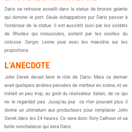
Dario se retrouve assailli dans la statue de bronze géante
qui domine le port. Seule échappatoire pur Dario passer à
l’extérieur de la statue. Il est aussitôt suivi par les soldats
de Rhodes qui minuscules, sortent par les oreilles du
colosse. Sergio Leone joue avec les maestria sur les
proportions.
L’ANECDOTE
John Derek devait tenir le rôle de Dario. Mais ce dernier
avait quelques arrières pensées de metteur en scène, et se
mêlait un peu trop, au goût du réalisateur italien, de ce qui
ne le regardait pas. Jusqu’au jour où n’en pouvant plus il
donne un ultimatum aux producteurs pour remplacer John
Derek dans les 24 heures. Ce sera donc Rory Calhoun et sa
belle nonchalance qui sera Dario.