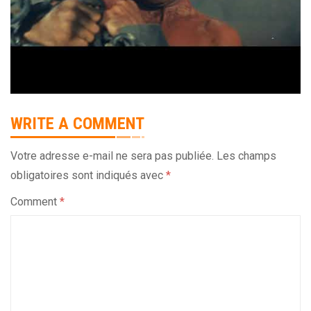
WRITE A COMMENT
Votre adresse e-mail ne sera pas publiée.
Les champs
obligatoires sont indiqués avec
*
Comment
*