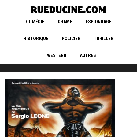
COMÉDIE
DRAME
ESPIONNAGE
HISTORIQUE
POLICIER
THRILLER
WESTERN
AUTRES