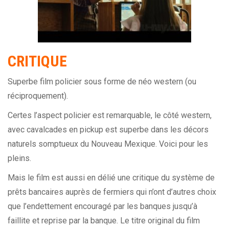
CRITIQUE
Superbe film policier sous forme de néo western (ou
réciproquement).
Certes l’aspect policier est remarquable, le côté western,
avec cavalcades en pickup est superbe dans les décors
naturels somptueux du Nouveau Mexique. Voici pour les
pleins.
Mais le film est aussi en délié une critique du système de
prêts bancaires auprès de fermiers qui n’ont d’autres choix
que l’endettement encouragé par les banques jusqu’à
faillite et reprise par la banque. Le titre original du film