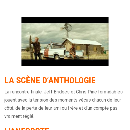
LA SCÈNE D’ANTHOLOGIE
La rencontre finale. Jeff Bridges et Chris Pine formidables
jouent avec la tension des moments vécus chacun de leur
côté, de la perte de leur ami ou frère et d’un compte pas
vraiment réglé.