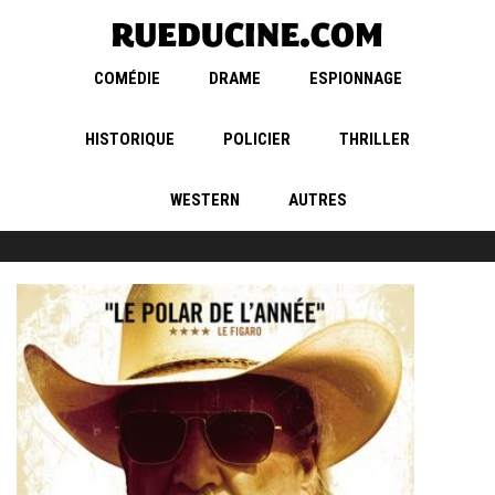
COMÉDIE
DRAME
ESPIONNAGE
HISTORIQUE
POLICIER
THRILLER
WESTERN
AUTRES