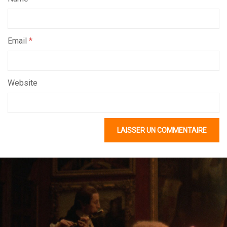
Email
*
Website