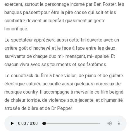
exercent, surtout le personnage incarné par Ben Foster, les
banques passent pour être la pire chose qui soit et les
combattre devient un bienfait quasiment un geste
honorifique.
Le spectateur appréciera aussi cette fin ouverte avec un
arrière goût d’inachevé et le face à face entre les deux
survivants de chaque duo mi- menaçant, mi- apaisé. Et
chacun vivra avec ses tourments et ses fantômes.
Le soundtrack du film à base violon, de piano et de guitare
électrique saturée accueille aussi quelques morceaux de
musique country. Il accompagne à merveille ce film beigné
de chaleur torride, de violence sous-jacente, et d’humanité
arrosée de bière et de Dr Pepper.