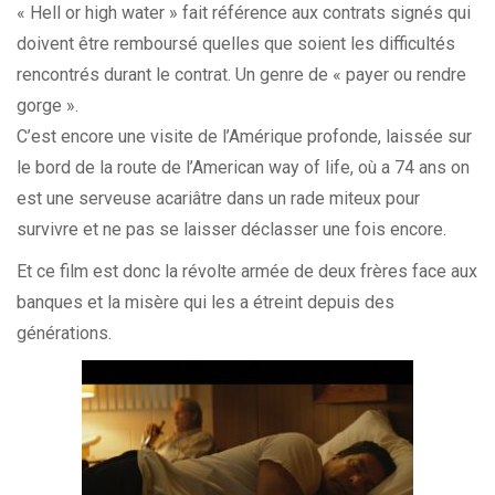
« Hell or high water » fait référence aux contrats signés qui
doivent être remboursé quelles que soient les difficultés
rencontrés durant le contrat. Un genre de « payer ou rendre
gorge ».
C’est encore une visite de l’Amérique profonde, laissée sur
le bord de la route de l’American way of life, où a 74 ans on
est une serveuse acariâtre dans un rade miteux pour
survivre et ne pas se laisser déclasser une fois encore.
Et ce film est donc la révolte armée de deux frères face aux
banques et la misère qui les a étreint depuis des
générations.