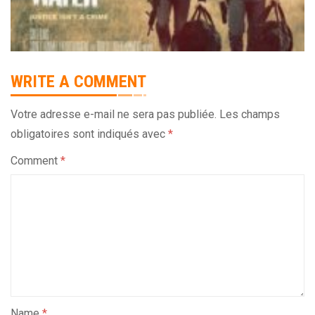
WRITE A COMMENT
Votre adresse e-mail ne sera pas publiée.
Les champs
obligatoires sont indiqués avec
*
Comment
*
Name
*