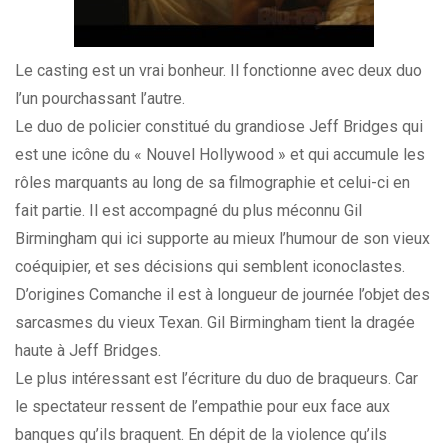
Le casting est un vrai bonheur. Il fonctionne avec deux duo
l’un pourchassant l’autre.
Le duo de policier constitué du grandiose Jeff Bridges qui
est une icône du « Nouvel Hollywood » et qui accumule les
rôles marquants au long de sa filmographie et celui-ci en
fait partie. Il est accompagné du plus méconnu Gil
Birmingham qui ici supporte au mieux l’humour de son vieux
coéquipier, et ses décisions qui semblent iconoclastes.
D’origines Comanche il est à longueur de journée l’objet des
sarcasmes du vieux Texan. Gil Birmingham tient la dragée
haute à Jeff Bridges.
Le plus intéressant est l’écriture du duo de braqueurs. Car
le spectateur ressent de l’empathie pour eux face aux
banques qu’ils braquent. En dépit de la violence qu’ils