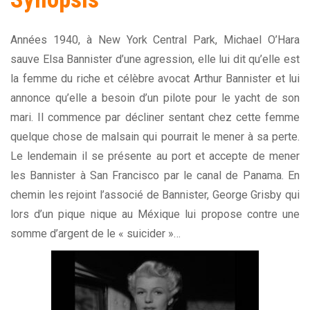
Années 1940, à New York Central Park, Michael O’Hara
sauve Elsa Bannister d’une agression, elle lui dit qu’elle est
la femme du riche et célèbre avocat Arthur Bannister et lui
annonce qu’elle a besoin d’un pilote pour le yacht de son
mari. Il commence par décliner sentant chez cette femme
quelque chose de malsain qui pourrait le mener à sa perte.
Le lendemain il se présente au port et accepte de mener
les Bannister à San Francisco par le canal de Panama. En
chemin les rejoint l’associé de Bannister, George Grisby qui
lors d’un pique nique au Méxique lui propose contre une
somme d’argent de le « suicider »…