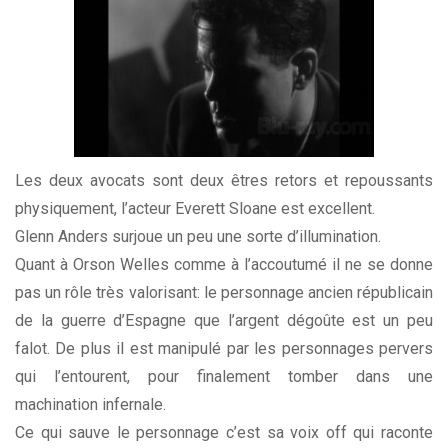
Les deux avocats sont deux êtres retors et repoussants
physiquement, l’acteur Everett Sloane est excellent.
Glenn Anders surjoue un peu une sorte d’illumination.
Quant à Orson Welles comme à l’accoutumé il ne se donne
pas un rôle très valorisant: le personnage ancien républicain
de la guerre d’Espagne que l’argent dégoûte est un peu
falot. De plus il est manipulé par les personnages pervers
qui l’entourent, pour finalement tomber dans une
machination infernale.
Ce qui sauve le personnage c’est sa voix off qui raconte