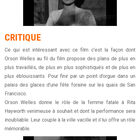
CRITIQUE
Ce qui est intéressant avec ce film c’est la façon dont
Orson Welles au fil du film propose des plans de plus en
plus travaillés, de plus en plus sophistiqués et de plus en
plus éblouissants. Pour finir par un point d’orgue dans un
palais des glaces d’une fête foraine sur les quais de San
Francisco.
Orson Welles donne le rôle de la femme fatale à Rita
Hayworth venimeuse à souhait et dont la performance sera
inoubliable. Leur couple à la ville vacille et il lui offre un rôle
mémorable.