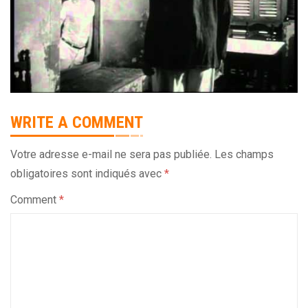
WRITE A COMMENT
Votre adresse e-mail ne sera pas publiée.
Les champs
obligatoires sont indiqués avec
*
Comment
*