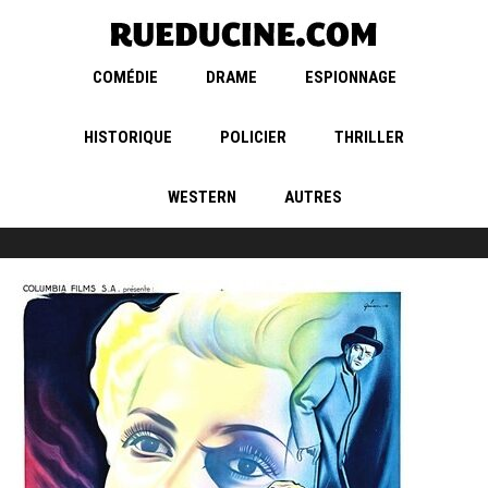
COMÉDIE
DRAME
ESPIONNAGE
HISTORIQUE
POLICIER
THRILLER
WESTERN
AUTRES