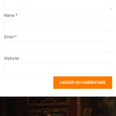
Name
*
Email
*
Website