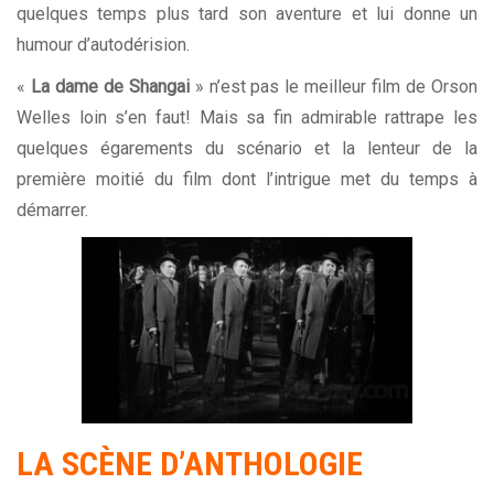
quelques temps plus tard son aventure et lui donne un
humour d’autodérision.
«
La dame de Shangai
» n’est pas le meilleur film de Orson
Welles loin s’en faut! Mais sa fin admirable rattrape les
quelques égarements du scénario et la lenteur de la
première moitié du film dont l’intrigue met du temps à
démarrer.
LA SCÈNE D’ANTHOLOGIE