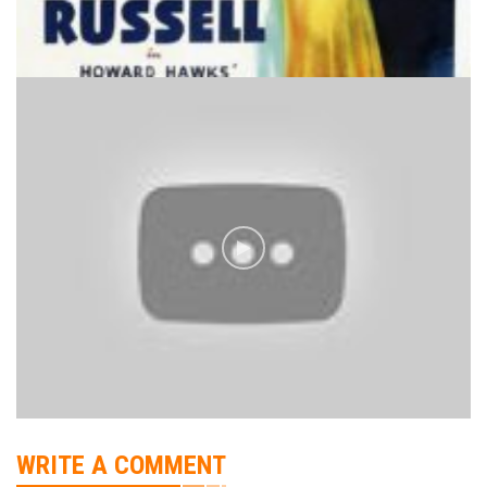
WRITE A COMMENT