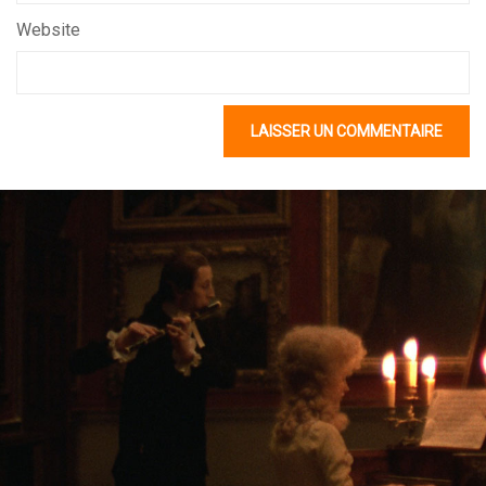
Website