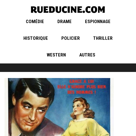
COMÉDIE
DRAME
ESPIONNAGE
HISTORIQUE
POLICIER
THRILLER
WESTERN
AUTRES