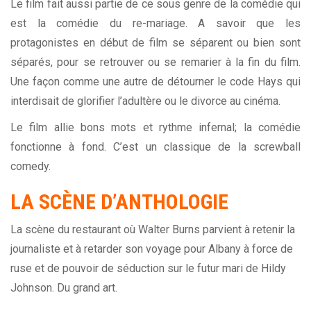
Le film fait aussi partie de ce sous genre de la comédie qui
est la comédie du re-mariage. A savoir que les
protagonistes en début de film se séparent ou bien sont
séparés, pour se retrouver ou se remarier à la fin du film.
Une façon comme une autre de détourner le code Hays qui
interdisait de glorifier l’adultère ou le divorce au cinéma.
Le film allie bons mots et rythme infernal; la comédie
fonctionne à fond. C’est un classique de la screwball
comedy.
LA SCÈNE D’ANTHOLOGIE
La scène du restaurant où Walter Burns parvient à retenir la
journaliste et à retarder son voyage pour Albany à force de
ruse et de pouvoir de séduction sur le futur mari de Hildy
Johnson. Du grand art.