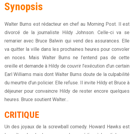
Synopsis
Walter Burns est rédacteur en chef au Morning Post. Il est
divorcé de la journaliste Hildy Johnson. Celle-ci va se
remarier avec Bruce Balwin qui vend des assurances. Elle
va quitter la ville dans les prochaines heures pour convoler
en noces. Mais Walter Burns ne l’entend pas de cette
oreille et demande à Hildy de couvrir l’exécution d’un certain
Earl Williams mais dont Walter Burns doute de la culpabilité
du meurtre d’un policier. Elle refuse. Il invite Hildy et Bruce à
déjeuner pour convaincre Hildy de rester encore quelques
heures. Bruce soutient Walter…
CRITIQUE
Un des joyaux de la screwball comedy. Howard Hawks est