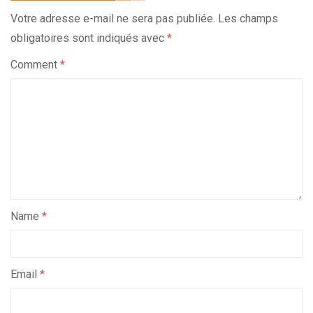
Votre adresse e-mail ne sera pas publiée.
Les champs
obligatoires sont indiqués avec
*
Comment
*
Name
*
Email
*