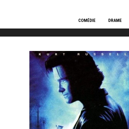
COMÉDIE
DRAME