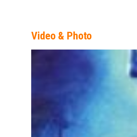
Video & Photo