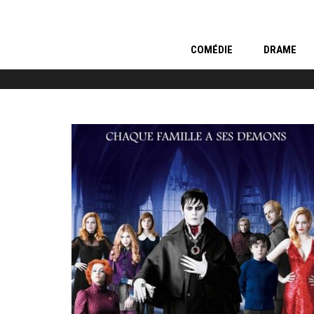
COMÉDIE
DRAME