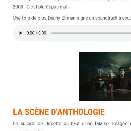
2003 : C’est plutôt pas mal!
Une fois de plus Danny Elfman signe un soundtrack à coupe
LA SCÈNE D’ANTHOLOGIE
Le suicide de Josette du haut d’une falaise. Images