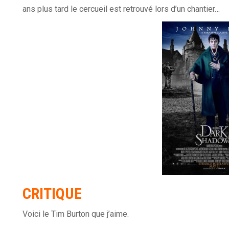
ans plus tard le cercueil est retrouvé lors d’un chantier…
CRITIQUE
Voici le Tim Burton que j’aime.