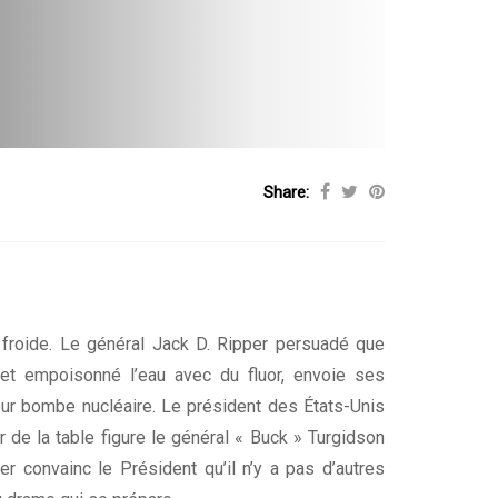
Share:
froide. Le général Jack D. Ripper persuadé que
et empoisonné l’eau avec du fluor, envoie ses
ur bombe nucléaire. Le président des États-Unis
de la table figure le général « Buck » Turgidson
er convainc le Président qu’il n’y a pas d’autres