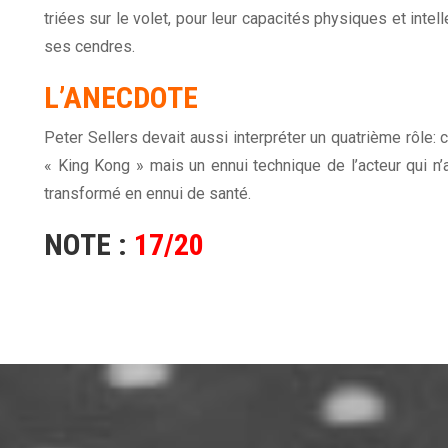
triées sur le volet, pour leur capacités physiques et intel
ses cendres.
L’ANECDOTE
Peter Sellers devait aussi interpréter un quatrième rôle: 
« King Kong » mais un ennui technique de l’acteur qui n’a
transformé en ennui de santé.
NOTE :
17/20