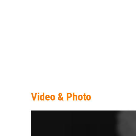
Video & Photo