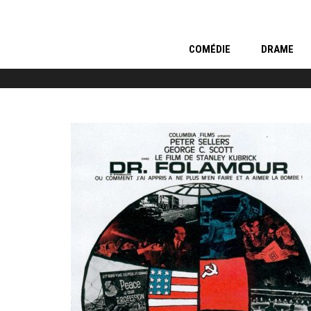
COMÉDIE
DRAME