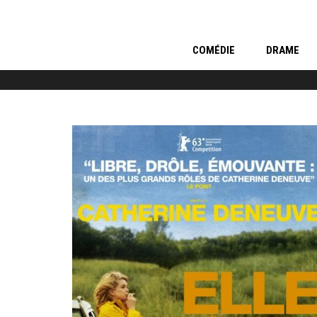
COMÉDIE
DRAME