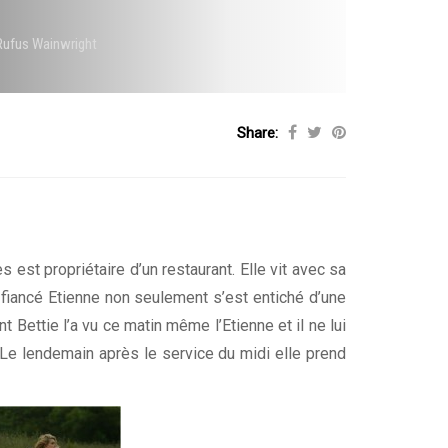
Rufus Wainwright
Share:
 est propriétaire d’un restaurant. Elle vit avec sa
 fiancé Etienne non seulement s’est entiché d’une
nt Bettie l’a vu ce matin même l’Etienne et il ne lui
. Le lendemain après le service du midi elle prend