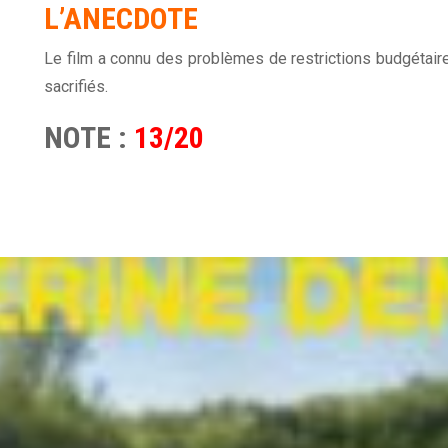
L’ANECDOTE
Le film a connu des problèmes de restrictions budgétair
sacrifiés.
NOTE :
13/20