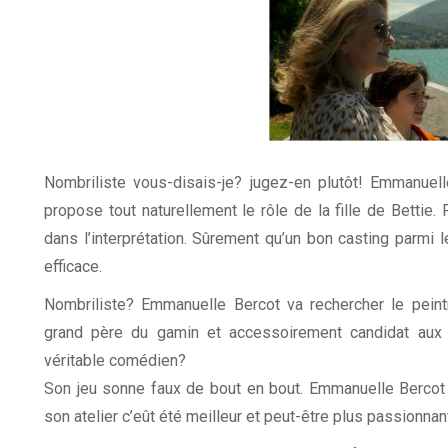
Nombriliste vous-disais-je? jugez-en plutôt! Emmanuel
propose tout naturellement le rôle de la fille de Bettie
dans l’interprétation. Sûrement qu’un bon casting parmi 
efficace.
Nombriliste? Emmanuelle Bercot va rechercher le peintr
grand père du gamin et accessoirement candidat aux 
véritable comédien?
Son jeu sonne faux de bout en bout. Emmanuelle Bercot 
son atelier c’eût été meilleur et peut-être plus passionnan