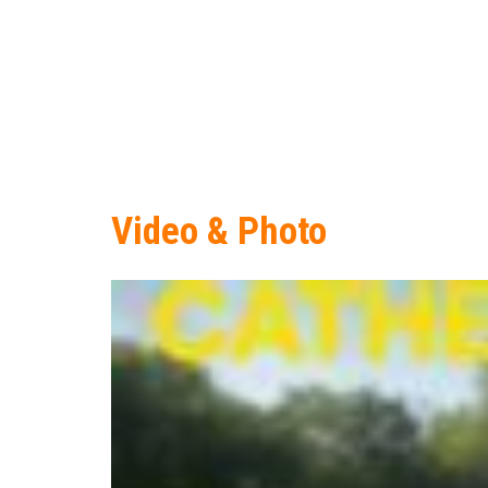
Video & Photo