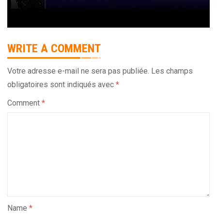
WRITE A COMMENT
Votre adresse e-mail ne sera pas publiée.
Les champs
obligatoires sont indiqués avec
*
Comment
*
Name
*