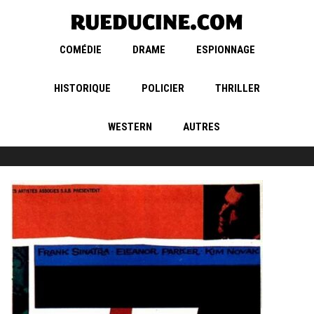
COMÉDIE
DRAME
ESPIONNAGE
HISTORIQUE
POLICIER
THRILLER
WESTERN
AUTRES