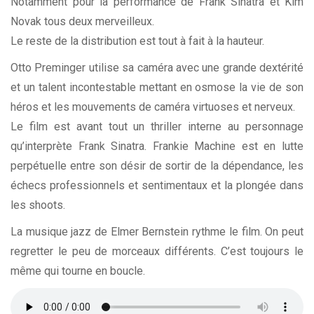
Notamment pour la performance de Frank Sinatra et Kim
Novak tous deux merveilleux.
Le reste de la distribution est tout à fait à la hauteur.
Otto Preminger utilise sa caméra avec une grande dextérité
et un talent incontestable mettant en osmose la vie de son
héros et les mouvements de caméra virtuoses et nerveux.
Le film est avant tout un thriller interne au personnage
qu’interprète Frank Sinatra. Frankie Machine est en lutte
perpétuelle entre son désir de sortir de la dépendance, les
échecs professionnels et sentimentaux et la plongée dans
les shoots.
La musique jazz de Elmer Bernstein rythme le film. On peut
regretter le peu de morceaux différents. C’est toujours le
même qui tourne en boucle.