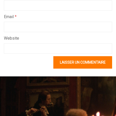
Email
*
Website