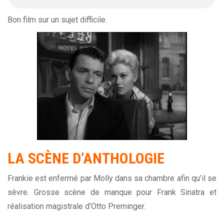
Bon film sur un sujet difficile.
LA SCÈNE D’ANTHOLOGIE
Frankie est enfermé par Molly dans sa chambre afin qu’il se
sèvre. Grosse scène de manque pour Frank Sinatra et
réalisation magistrale d’Otto Preminger.