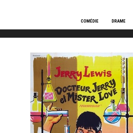
COMÉDIE
DRAME