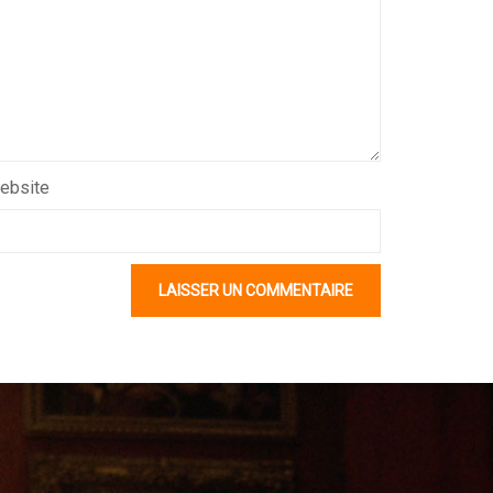
ebsite