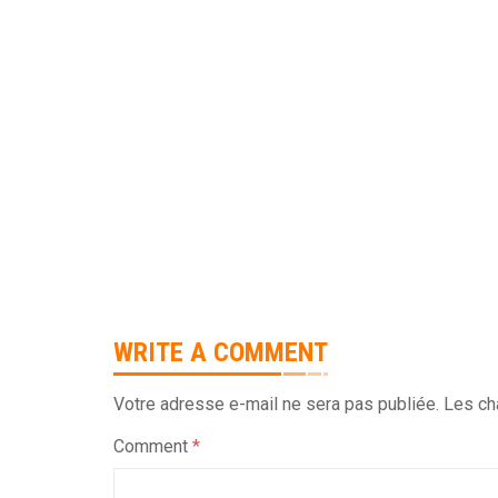
WRITE A COMMENT
Votre adresse e-mail ne sera pas publiée.
Les ch
Comment
*