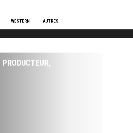
WESTERN
AUTRES
, PRODUCTEUR,