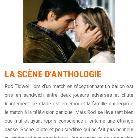
LA SCÈNE D’ANTHOLOGIE
Rod Tidwell lors d’un match en réceptionnant un ballon est
pris en sandwich entre deux joueurs adverses et chute
lourdement. Le stade est en émoi et la famille qui regarde
le match à la télévision panique. Mais Rod se lève tant bien
que mal et ayant repris conscience il entame une étrange
danse. Scène idiote et peu crédible qui ne fait pas honneur