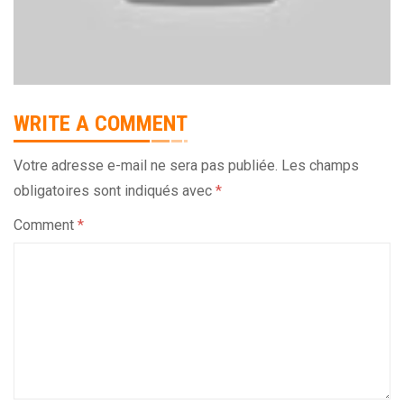
WRITE A COMMENT
Votre adresse e-mail ne sera pas publiée.
Les champs
obligatoires sont indiqués avec
*
Comment
*