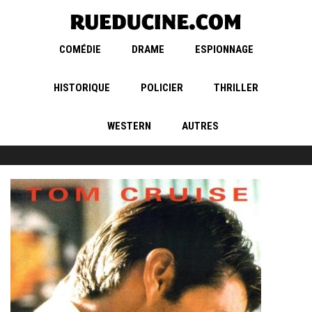
COMÉDIE
DRAME
ESPIONNAGE
HISTORIQUE
POLICIER
THRILLER
WESTERN
AUTRES