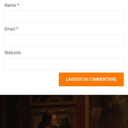
Name
*
Email
*
Website