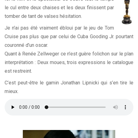
le cul entre deux chaises et les deux finissent par
tomber de tant de valses hésitation.
Je n’ai pas été vraiment ébloui par le jeu de Tom
Cruise pas plus que par celui de Cuba Gooding Jr. pourtant
couronné d’un oscar.
Quant à Renée Zellweger ce n’est guère folichon sur le plan
interprétation : Deux moues, trois expressions le catalogue
est restreint.
C’est peut-être le gamin Jonathan Lipnicki qui s’en tire le
mieux.