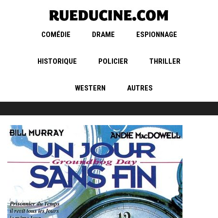
COMÉDIE
DRAME
ESPIONNAGE
HISTORIQUE
POLICIER
THRILLER
WESTERN
AUTRES