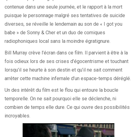
contenue dans une seule journée, et le rapport à la mort
puisque le personnage malgré ses tentatives de suicide
diverses, se réveille le lendemain au son de « I got you
babe » de Sonny & Cher et un duo de comiques
radiophoniques local sans la moindre égratignure.
Bill Murray crève l’écran dans ce film. Il parvient à être à la
fois odieux lors de ses crises d’égocentrisme et touchant
lorsqu’il se heurte à son destin et qu’il ne sait comment
arrêter cette machine infernale d’un espace-temps déréglé.
Un des intérêt du film est le flou qui entoure la boucle
temporelle. On ne sait pourquoi elle se déclenche, ni
combien de temps elle dure. Ce qui ouvre des possibilités
incroyables.