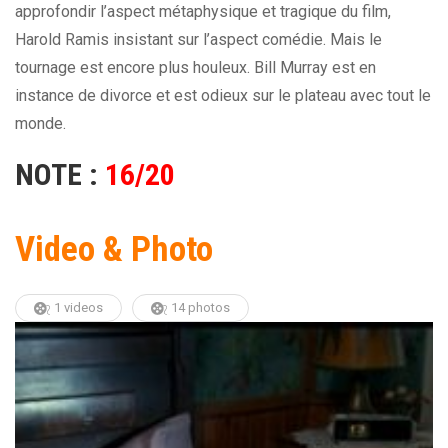
approfondir l’aspect métaphysique et tragique du film,
Harold Ramis insistant sur l’aspect comédie. Mais le
tournage est encore plus houleux. Bill Murray est en
instance de divorce et est odieux sur le plateau avec tout le
monde.
NOTE :
16/20
Video & Photo
1 videos
14 photos