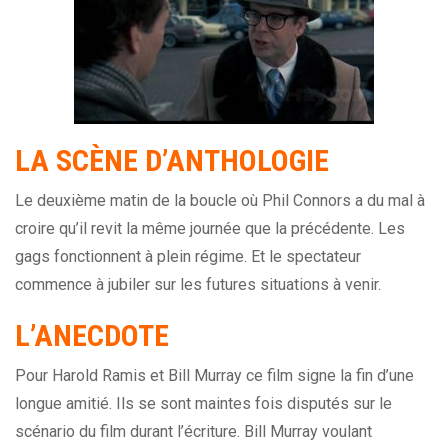
LA SCÈNE D’ANTHOLOGIE
Le deuxième matin de la boucle où Phil Connors a du mal à
croire qu’il revit la même journée que la précédente. Les
gags fonctionnent à plein régime. Et le spectateur
commence à jubiler sur les futures situations à venir.
L’ANECDOTE
Pour Harold Ramis et Bill Murray ce film signe la fin d’une
longue amitié. Ils se sont maintes fois disputés sur le
scénario du film durant l’écriture. Bill Murray voulant