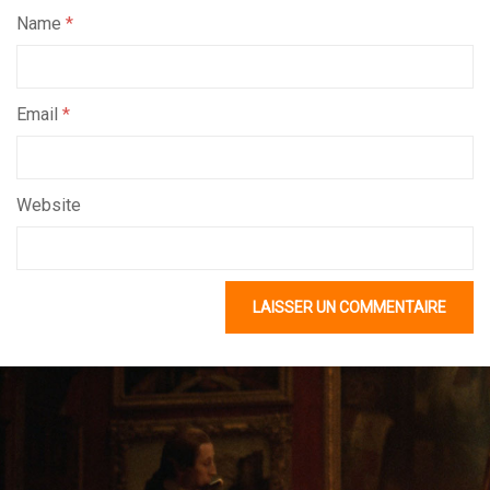
Name
*
Email
*
Website