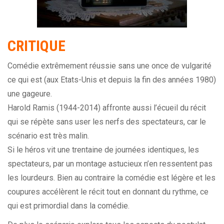
CRITIQUE
Comédie extrêmement réussie sans une once de vulgarité
ce qui est (aux Etats-Unis et depuis la fin des années 1980)
une gageure.
Harold Ramis (1944-2014) affronte aussi l’écueil du récit
qui se répète sans user les nerfs des spectateurs, car le
scénario est très malin.
Si le héros vit une trentaine de journées identiques, les
spectateurs, par un montage astucieux n’en ressentent pas
les lourdeurs. Bien au contraire la comédie est légère et les
coupures accélèrent le récit tout en donnant du rythme, ce
qui est primordial dans la comédie.