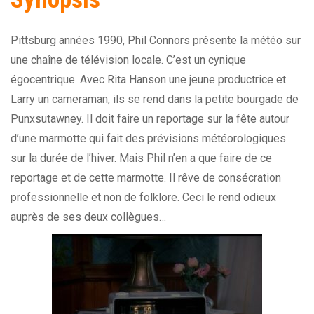
Pittsburg années 1990, Phil Connors présente la météo sur
une chaîne de télévision locale. C’est un cynique
égocentrique. Avec Rita Hanson une jeune productrice et
Larry un cameraman, ils se rend dans la petite bourgade de
Punxsutawney. Il doit faire un reportage sur la fête autour
d’une marmotte qui fait des prévisions météorologiques
sur la durée de l’hiver. Mais Phil n’en a que faire de ce
reportage et de cette marmotte. Il rêve de consécration
professionnelle et non de folklore. Ceci le rend odieux
auprès de ses deux collègues…