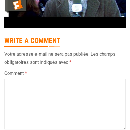
WRITE A COMMENT
Votre adresse e-mail ne sera pas publiée.
Les champs
obligatoires sont indiqués avec
*
Comment
*