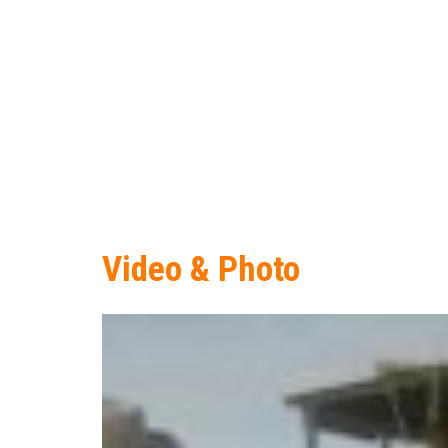
Video & Photo