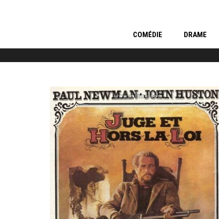
COMÉDIE
DRAME