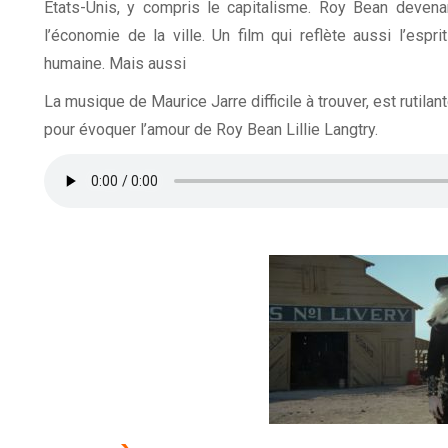
Etats-Unis, y compris le capitalisme. Roy Bean deven
l’économie de la ville. Un film qui reflète aussi l’es
humaine. Mais aussi
La musique de Maurice Jarre difficile à trouver, est rutil
pour évoquer l’amour de Roy Bean Lillie Langtry.