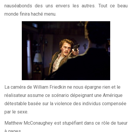
nauséabonds des uns envers les autres. Tout ce beau
monde finira haché menu.
La caméra de William Friedkin ne nous épargne rien et le
réalisateur assume ce scénario dépeignant une Amérique
détestable basée sur la violence des individus compensée
par le sexe.
Matthew McConaughey est stupéfiant dans ce rôle de tueur
à gages.