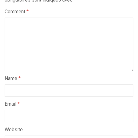
Comment
*
Name
*
Email
*
Website