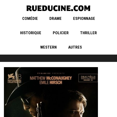
COMÉDIE
DRAME
ESPIONNAGE
HISTORIQUE
POLICIER
THRILLER
WESTERN
AUTRES