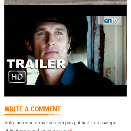
WRITE A COMMENT
Votre adresse e-mail ne sera pas publiée.
Les champs
obligatoires sont indiqués avec
*