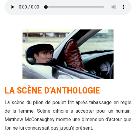
LA SCÈNE D’ANTHOLOGIE
La scène du pilon de poulet frit après tabassage en règle
de la femme. Scène difficile à accepter pour un humain.
Matthew McConaughey montre une dimension d’acteur que
l’on ne lui connaissait pas jusqu’à présent.