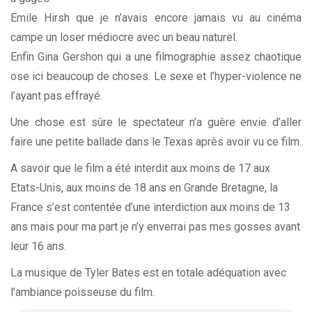
Emile Hirsh que je n’avais encore jamais vu au cinéma
campe un loser médiocre avec un beau naturel.
Enfin Gina Gershon qui a une filmographie assez chaotique
ose ici beaucoup de choses. Le sexe et l’hyper-violence ne
l’ayant pas effrayé.
Une chose est sûre le spectateur n’a guère envie d’aller
faire une petite ballade dans le Texas après avoir vu ce film.
A savoir que le film a été interdit aux moins de 17 aux
Etats-Unis, aux moins de 18 ans en Grande Bretagne, la
France s’est contentée d’une interdiction aux moins de 13
ans mais pour ma part je n’y enverrai pas mes gosses avant
leur 16 ans.
La musique de Tyler Bates est en totale adéquation avec
l’ambiance poisseuse du film.