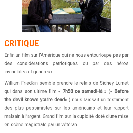
CRITIQUE
Enfin un film sur l’Amérique qui ne nous entourloupe pas par
des considérations patriotiques ou par des héros
invincibles et généreux.
William Friedkin semble prendre le relais de Sidney Lumet
qui dans son ultime film «
7h58 ce samedi-là
» («
Before
the devil knows you’re dead
« ) nous laissait un testament
des plus pessimistes sur les américains et leur rapport
malsain à l’argent. Grand film sur la cupidité doté d’une mise
en scène magistrale par un vétéran.