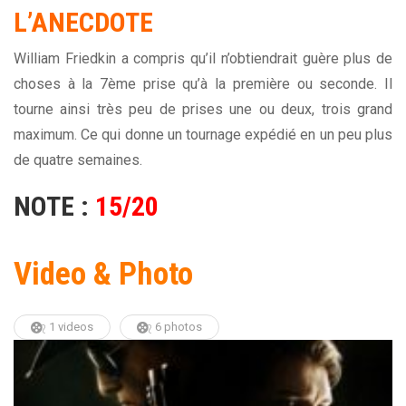
L’ANECDOTE
William Friedkin a compris qu’il n’obtiendrait guère plus de
choses à la 7ème prise qu’à la première ou seconde. Il
tourne ainsi très peu de prises une ou deux, trois grand
maximum. Ce qui donne un tournage expédié en un peu plus
de quatre semaines.
NOTE :
15/20
Video & Photo
1 videos
6 photos