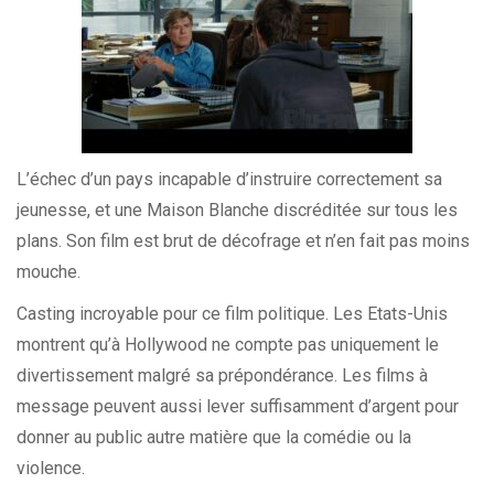
L’échec d’un pays incapable d’instruire correctement sa
jeunesse, et une Maison Blanche discréditée sur tous les
plans. Son film est brut de décofrage et n’en fait pas moins
mouche.
Casting incroyable pour ce film politique. Les Etats-Unis
montrent qu’à Hollywood ne compte pas uniquement le
divertissement malgré sa prépondérance. Les films à
message peuvent aussi lever suffisamment d’argent pour
donner au public autre matière que la comédie ou la
violence.