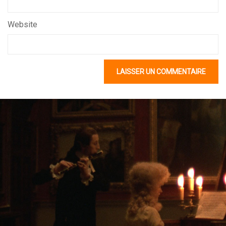
Website