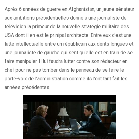
Après 6 années de guerre en Afghanistan, un jeune sénateur
aux ambitions présidentielles donne à une journaliste de
télévision la primeur de la nouvelle stratégie militaire des
USA dont il en est le prinipal architecte. Entre eux c’est une
lutte intellectuelle entre un républicain aux dents longues et
une journaliste de gauche qui sent qu’elle est en train de se
faire manipuler. Il lui faudra lutter contre son rédacteur en
chef pour ne pas tomber dans le panneau de se faire le
porte-voix de l’administration comme ils l’ont tant fait les
années précédentes…