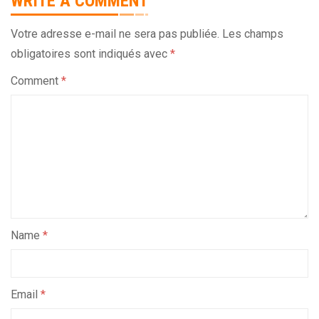
WRITE A COMMENT
Votre adresse e-mail ne sera pas publiée.
Les champs
obligatoires sont indiqués avec
*
Comment
*
Name
*
Email
*