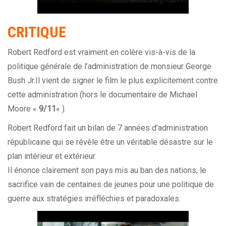
CRITIQUE
Robert Redford est vraiment en colère vis-à-vis de la
politique générale de l’administration de monsieur George
Bush Jr.Il vient de signer le film le plus explicitement contre
cette administration (hors le documentaire de Michael
Moore «
9/11
« ).
Robert Redford fait un bilan de 7 années d’administration
républicaine qui se révèle être un véritable désastre sur le
plan intérieur et extérieur.
Il énonce clairement son pays mis au ban des nations, le
sacrifice vain de centaines de jeunes pour une politique de
guerre aux stratégies irréfléchies et paradoxales.