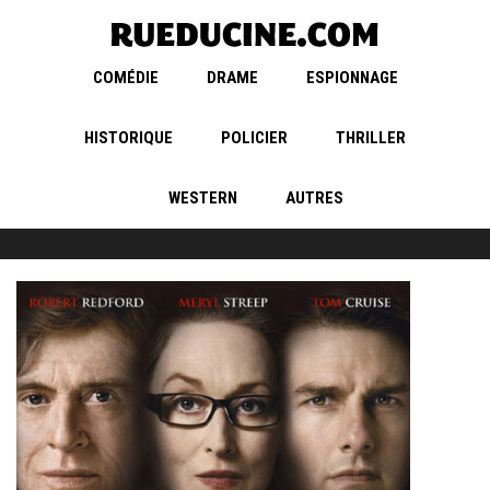
COMÉDIE
DRAME
ESPIONNAGE
HISTORIQUE
POLICIER
THRILLER
WESTERN
AUTRES