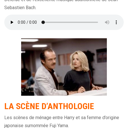
Sebastien Bach.
LA SCÈNE D’ANTHOLOGIE
Les scènes de ménage entre Harry et sa femme d’origine
japonaise surnommée Fuji Yama.