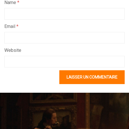
Name
*
Email
*
Website