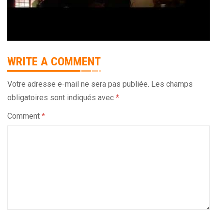
WRITE A COMMENT
Votre adresse e-mail ne sera pas publiée.
Les champs
obligatoires sont indiqués avec
*
Comment
*