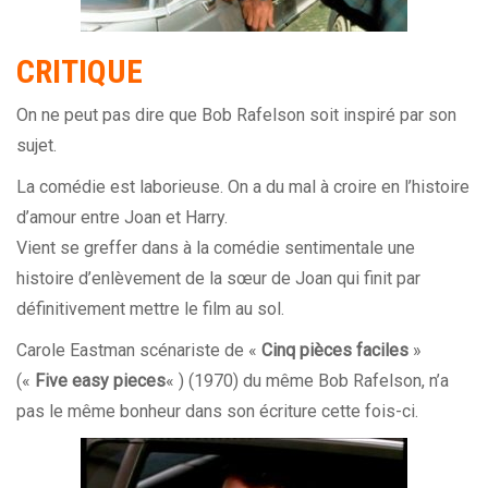
CRITIQUE
On ne peut pas dire que Bob Rafelson soit inspiré par son
sujet.
La comédie est laborieuse. On a du mal à croire en l’histoire
d’amour entre Joan et Harry.
Vient se greffer dans à la comédie sentimentale une
histoire d’enlèvement de la sœur de Joan qui finit par
définitivement mettre le film au sol.
Carole Eastman scénariste de «
Cinq pièces faciles
»
(«
Five easy pieces
« ) (1970) du même Bob Rafelson, n’a
pas le même bonheur dans son écriture cette fois-ci.