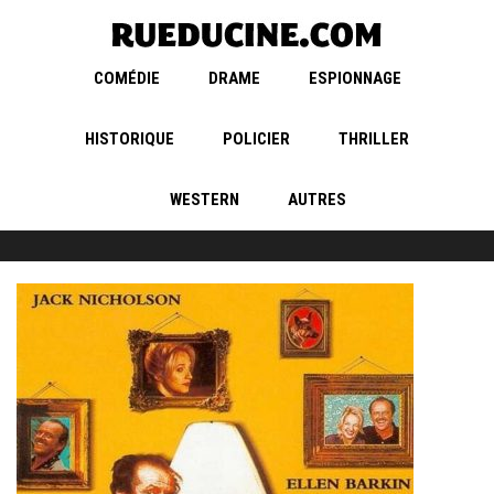
COMÉDIE
DRAME
ESPIONNAGE
HISTORIQUE
POLICIER
THRILLER
WESTERN
AUTRES