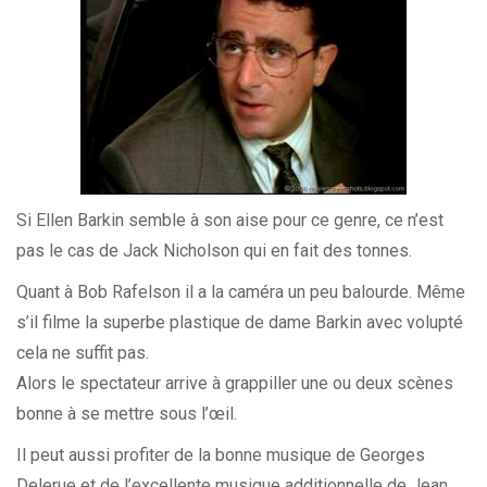
Si Ellen Barkin semble à son aise pour ce genre, ce n’est
pas le cas de Jack Nicholson qui en fait des tonnes.
Quant à Bob Rafelson il a la caméra un peu balourde. Même
s’il filme la superbe plastique de dame Barkin avec volupté
cela ne suffit pas.
Alors le spectateur arrive à grappiller une ou deux scènes
bonne à se mettre sous l’œil.
Il peut aussi profiter de la bonne musique de Georges
Delerue et de l’excellente musique additionnelle de Jean