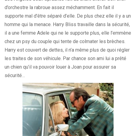
d’orchestre la rabroue assez méchamment. En fait il
supporte mal d’être séparé d’elle. De plus chez elle il y a un
homme qui la menace. Harry Bliss travaille dans la sécurité,
il a une femme Adele qui ne le supporte plus, elle l’emmène
chez un psy du couple qui tente de colmater les brèches.
Harry est couvert de dettes, il n’a même plus de quoi régler
les traites de son véhicule. Par chance son ami lui a prêté
un chien qu’il va pouvoir louer à Joan pour assurer sa
sécurité…