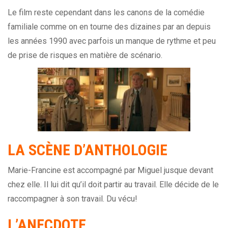
Le film reste cependant dans les canons de la comédie
familiale comme on en tourne des dizaines par an depuis
les années 1990 avec parfois un manque de rythme et peu
de prise de risques en matière de scénario.
LA SCÈNE D’ANTHOLOGIE
Marie-Francine est accompagné par Miguel jusque devant
chez elle. Il lui dit qu’il doit partir au travail. Elle décide de le
raccompagner à son travail. Du vécu!
L’ANECDOTE