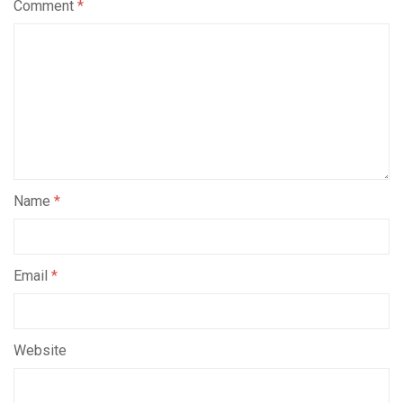
Comment
*
Name
*
Email
*
Website