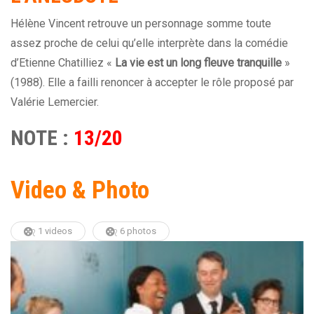
Hélène Vincent retrouve un personnage somme toute
assez proche de celui qu’elle interprète dans la comédie
d’Etienne Chatilliez «
La vie est un long fleuve tranquille
»
(1988). Elle a failli renoncer à accepter le rôle proposé par
Valérie Lemercier.
NOTE :
13/20
Video & Photo
1 videos
6 photos