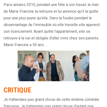
Paris années 2010, pendant une fête à son travail, le mari
de Marie-Francine la retrouve et lui annonce qu’il la quitte
pour une plus jeune qu’elle. Dans la foulée pendant le
désamiantage de l’immeuble où elle travaille elle apprend
son licenciement. Ayant quitté l’appartement, elle se
retrouve à la rue et obligée d’aller vivre chez ses parents.
Marie-Francine a 50 ans…
CRITIQUE
Je n’attendais pas grand chose de cette énième comédie
française. Je n’attendais pas grand chose d’autant que