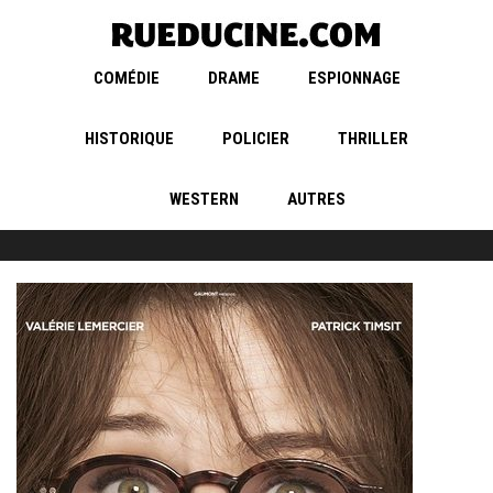
COMÉDIE
DRAME
ESPIONNAGE
HISTORIQUE
POLICIER
THRILLER
WESTERN
AUTRES