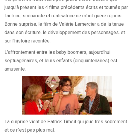
jusqu’à présent les 4 films précédents écrits et tournés par
l’actrice, scénariste et réalisatrice ne m’ont guère réjouis.
Bonne surprise, le film de Valérie Lemercier a de la tenue
dans son écriture, le développement des personnages, et
sur l’histoire racontée.
L’affrontement entre les baby boomers, aujourd’hui
septuagénaires, et leurs enfants (cinquantenaires) est
amusante.
La surprise vient de Patrick Timsit qui joue très sobrement
et ce n’est pas plus mal.