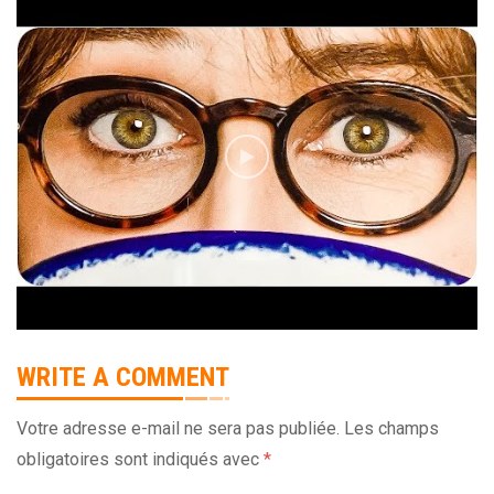
WRITE A COMMENT
Votre adresse e-mail ne sera pas publiée.
Les champs
obligatoires sont indiqués avec
*