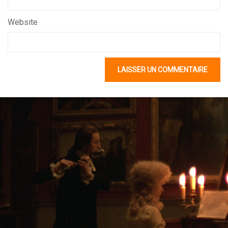
Website