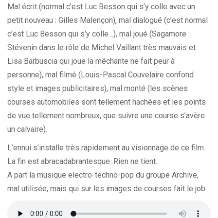
Mal écrit (normal c’est Luc Besson qui s’y colle avec un
petit nouveau : Gilles Malençon), mal dialogué (c’est normal
c’est Luc Besson qui s’y colle…), mal joué (Sagamore
Stévenin dans le rôle de Michel Vaillant très mauvais et
Lisa Barbuscia qui joue la méchante ne fait peur à
personne), mal filmé (Louis-Pascal Couvelaire confond
style et images publicitaires), mal monté (les scènes
courses automobiles sont tellement hachées et les points
de vue tellement nombreux, que suivre une course s’avère
un calvaire).
L’ennui s’installe très rapidement au visionnage de ce film.
La fin est abracadabrantesque. Rien ne tient.
A part la musique electro-techno-pop du groupe Archive,
mal utilisée, mais qui sur les images de courses fait le job.