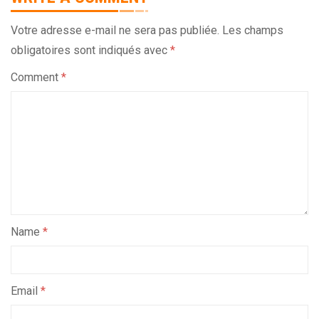
Votre adresse e-mail ne sera pas publiée.
Les champs
obligatoires sont indiqués avec
*
Comment
*
Name
*
Email
*