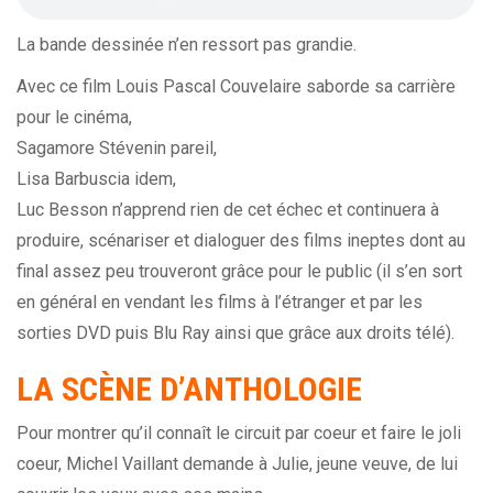
La bande dessinée n’en ressort pas grandie.
Avec ce film Louis Pascal Couvelaire saborde sa carrière
pour le cinéma,
Sagamore Stévenin pareil,
Lisa Barbuscia idem,
Luc Besson n’apprend rien de cet échec et continuera à
produire, scénariser et dialoguer des films ineptes dont au
final assez peu trouveront grâce pour le public (il s’en sort
en général en vendant les films à l’étranger et par les
sorties DVD puis Blu Ray ainsi que grâce aux droits télé).
LA SCÈNE D’ANTHOLOGIE
Pour montrer qu’il connaît le circuit par coeur et faire le joli
coeur, Michel Vaillant demande à Julie, jeune veuve, de lui