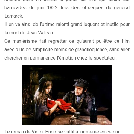
barricades de juin 1832 lors des obsèques du général
Lamarck.
Il en va ainsi de l’ultime ralenti grandiloquent et inutile pour
la mort de Jean Valjean.
Ce maniérisme fait regretter ce qu’aurait pu être ce film
avec plus de simplicité moins de grandiloquence, sans aller
chercher en permanence l’émotion chez le spectateur.
Le roman de Victor Hugo se suffit à lui-même en ce qui