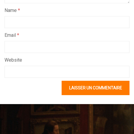
Name
*
Email
*
Website