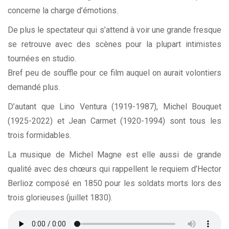
concerne la charge d’émotions.
De plus le spectateur qui s’attend à voir une grande fresque
se retrouve avec des scènes pour la plupart intimistes
tournées en studio.
Bref peu de souffle pour ce film auquel on aurait volontiers
demandé plus.
D’autant que
Lino Ventura
(1919-1987), Michel Bouquet
(1925-2022) et Jean Carmet (1920-1994) sont tous les
trois formidables.
La musique de Michel Magne est elle aussi de grande
qualité avec des chœurs qui rappellent le requiem d’Hector
Berlioz composé en 1850 pour les soldats morts lors des
trois glorieuses (juillet 1830).