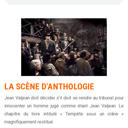
LA SCÈNE D’ANTHOLOGIE
Jean Valjean doit décider s’il doit se rendre au tribunal pour
innocenter un homme jugé comme étant Jean Valjean. Le
chapitre du livre intitulé « Tempête sous un crâne »
magnifiquement restitué.