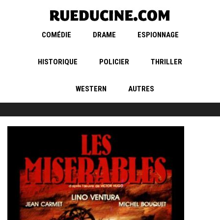
COMÉDIE
DRAME
ESPIONNAGE
HISTORIQUE
POLICIER
THRILLER
WESTERN
AUTRES