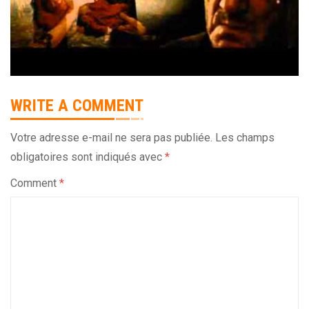
WRITE A COMMENT
Votre adresse e-mail ne sera pas publiée.
Les champs
obligatoires sont indiqués avec
*
Comment
*