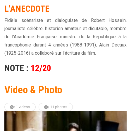
L’ANECDOTE
Fidèle scénariste et dialoguiste de Robert Hossein,
journaliste célèbre, historien amateur et dicutable, membre
de l’Académie Française, ministre de la République à la
francophonie durant 4 années (1988-1991), Alain Decaux
(1925-2016) a collaboré sur l’écriture du film.
NOTE :
12/20
Video & Photo
1 videos
11 photos