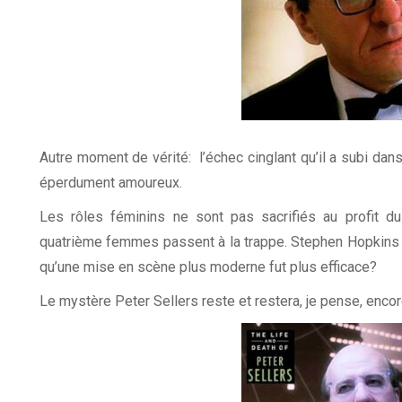
Autre moment de vérité: l’échec cinglant qu’il a subi dans
éperdument amoureux.
Les rôles féminins ne sont pas sacrifiés au profit d
quatrième femmes passent à la trappe. Stephen Hopkins 
qu’une mise en scène plus moderne fut plus efficace?
Le mystère Peter Sellers reste et restera, je pense, enc