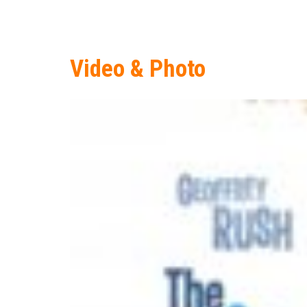
Video & Photo