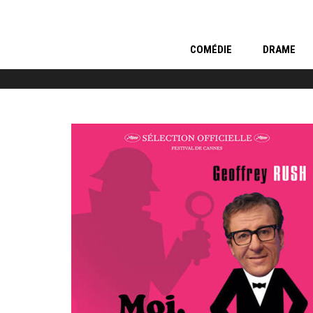
COMÉDIE
DRAME