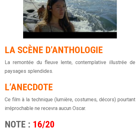
LA
SCÈNE
D’ANTHOLOGIE
La remontée du fleuve lente, contemplative illustrée de
paysages splendides.
L’ANECDOTE
Ce film à la technique (lumière, costumes, décors) pourtant
irréprochable ne recevra aucun Oscar.
NOTE :
16/20