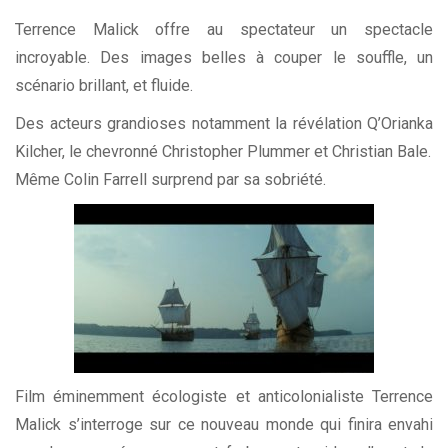
Terrence Malick offre au spectateur un spectacle
incroyable. Des images belles à couper le souffle, un
scénario brillant, et fluide.
Des acteurs grandioses notamment la révélation Q’Orianka
Kilcher, le chevronné Christopher Plummer et Christian Bale.
Même Colin Farrell surprend par sa sobriété.
Film éminemment écologiste et anticolonialiste Terrence
Malick s’interroge sur ce nouveau monde qui finira envahi