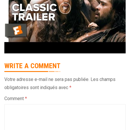
WRITE A COMMENT
Votre adresse e-mail ne sera pas publiée.
Les champs
obligatoires sont indiqués avec
*
Comment
*