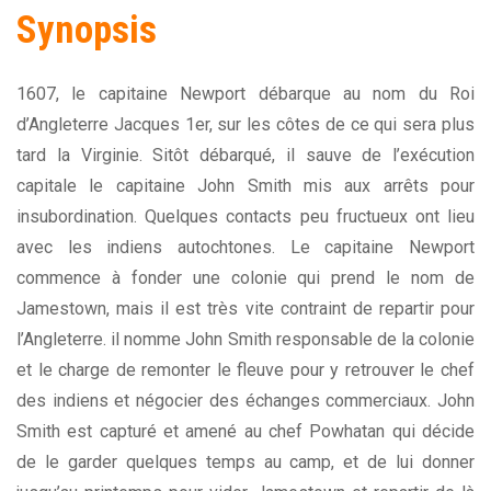
Synopsis
1607, le capitaine Newport débarque au nom du Roi
d’Angleterre Jacques 1er, sur les côtes de ce qui sera plus
tard la Virginie. Sitôt débarqué, il sauve de l’exécution
capitale le capitaine John Smith mis aux arrêts pour
insubordination. Quelques contacts peu fructueux ont lieu
avec les indiens autochtones. Le capitaine Newport
commence à fonder une colonie qui prend le nom de
Jamestown, mais il est très vite contraint de repartir pour
l’Angleterre. il nomme John Smith responsable de la colonie
et le charge de remonter le fleuve pour y retrouver le chef
des indiens et négocier des échanges commerciaux. John
Smith est capturé et amené au chef Powhatan qui décide
de le garder quelques temps au camp, et de lui donner