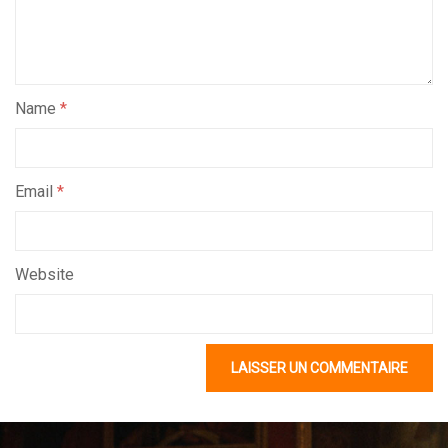
Name
*
Email
*
Website