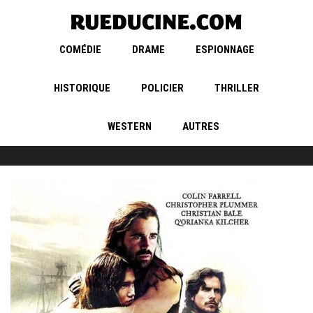
COMÉDIE
DRAME
ESPIONNAGE
HISTORIQUE
POLICIER
THRILLER
WESTERN
AUTRES