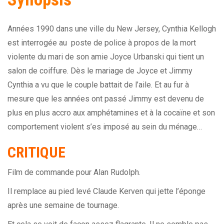
Années 1990 dans une ville du New Jersey, Cynthia Kellogh
est interrogée au poste de police à propos de la mort
violente du mari de son amie Joyce Urbanski qui tient un
salon de coiffure. Dès le mariage de Joyce et Jimmy
Cynthia a vu que le couple battait de l’aile. Et au fur à
mesure que les années ont passé Jimmy est devenu de
plus en plus accro aux amphétamines et à la cocaïne et son
comportement violent s’es imposé au sein du ménage…
CRITIQUE
Film de commande pour Alan Rudolph.
Il remplace au pied levé Claude Kerven qui jette l’éponge
après une semaine de tournage.