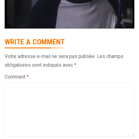
WRITE A COMMENT
Votre adresse e-mail ne sera pas publiée.
Les champs
obligatoires sont indiqués avec
*
Comment
*