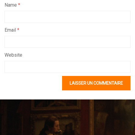
Name
*
Email
*
Website