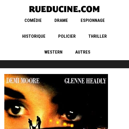
COMÉDIE
DRAME
ESPIONNAGE
HISTORIQUE
POLICIER
THRILLER
WESTERN
AUTRES