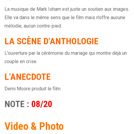
La musique de Mark Isham est juste un soutien aux images.
Elle va dans le même sens que le film mais n’offre aucune
mélodie, aucun contre-pied.
LA SCÈNE D’ANTHOLOGIE
L’ouverture par la cérémonie du mariage qui montre déjà un
couple en crise.
L’ANECDOTE
Demi Moore produit le film.
NOTE :
08/20
Video & Photo