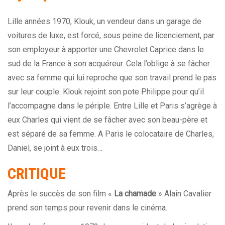
Lille années 1970, Klouk, un vendeur dans un garage de
voitures de luxe, est forcé, sous peine de licenciement, par
son employeur à apporter une Chevrolet Caprice dans le
sud de la France à son acquéreur. Cela l’oblige à se fâcher
avec sa femme qui lui reproche que son travail prend le pas
sur leur couple. Klouk rejoint son pote Philippe pour qu’il
l’accompagne dans le périple. Entre Lille et Paris s’agrège à
eux Charles qui vient de se fâcher avec son beau-père et
est séparé de sa femme. A Paris le colocataire de Charles,
Daniel, se joint à eux trois…
CRITIQUE
Après le succès de son film «
La chamade
» Alain Cavalier
prend son temps pour revenir dans le cinéma.