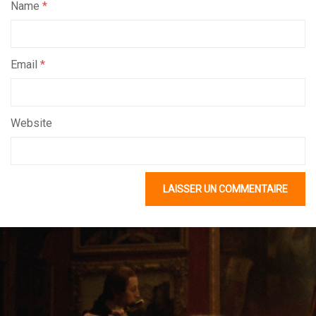
Name
*
Email
*
Website