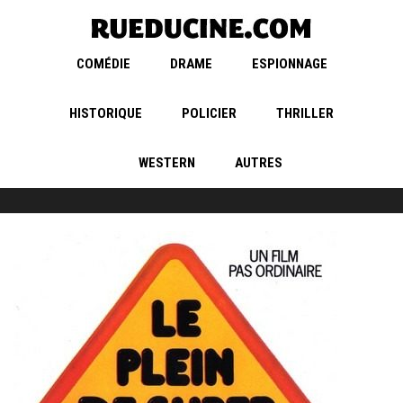
COMÉDIE
DRAME
ESPIONNAGE
HISTORIQUE
POLICIER
THRILLER
WESTERN
AUTRES