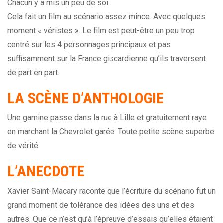
Chacun y a mis un peu de soi.
Cela fait un film au scénario assez mince. Avec quelques
moment « véristes ». Le film est peut-être un peu trop
centré sur les 4 personnages principaux et pas
suffisamment sur la France giscardienne qu’ils traversent
de part en part.
LA SCÈNE D’ANTHOLOGIE
Une gamine passe dans la rue à Lille et gratuitement raye
en marchant la Chevrolet garée. Toute petite scène superbe
de vérité.
L’ANECDOTE
Xavier Saint-Macary raconte que l’écriture du scénario fut un
grand moment de tolérance des idées des uns et des
autres. Que ce n’est qu’à l’épreuve d’essais qu’elles étaient