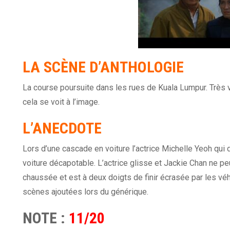
LA SCÈNE D’ANTHOLOGIE
La course poursuite dans les rues de Kuala Lumpur. Très v
cela se voit à l’image.
L’ANECDOTE
Lors d’une cascade en voiture l’actrice Michelle Yeoh qui 
voiture décapotable. L’actrice glisse et Jackie Chan ne pe
chaussée et est à deux doigts de finir écrasée par les véh
scènes ajoutées lors du générique.
NOTE :
11/20