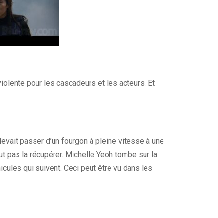
iolente pour les cascadeurs et les acteurs. Et
devait passer d’un fourgon à pleine vitesse à une
ut pas la récupérer. Michelle Yeoh tombe sur la
icules qui suivent. Ceci peut être vu dans les