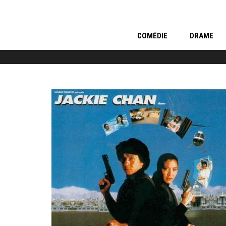
COMÉDIE
DRAME