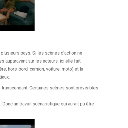
s plusieurs pays. Si les scènes d’action ne
auparavant sur les acteurs, ici elle fait
re, hors-bord, camion, voiture, moto) et la
iaux.
e transcendant. Certaines scènes sont prévisibles
 Donc un travail scénaristique qui aurait pu être