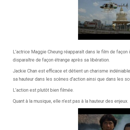
L’actrice Maggie Cheung réapparaît dans le film de façon i
disparaître de façon étrange après sa libération.
Jackie Chan est efficace et détient un charisme indéniabl
sa hauteur dans les scènes d’action ainsi que dans les s
L’action est plutôt bien filmée.
Quant à la musique, elle n’est pas à la hauteur des enjeux.