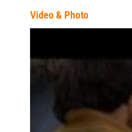
Video & Photo