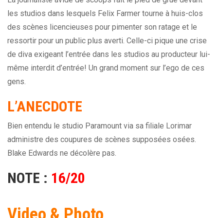
les studios dans lesquels Felix Farmer tourne à huis-clos
des scènes licencieuses pour pimenter son ratage et le
ressortir pour un public plus averti. Celle-ci pique une crise
de diva exigeant l’entrée dans les studios au producteur lui-
même interdit d’entrée! Un grand moment sur l’ego de ces
gens.
L’ANECDOTE
Bien entendu le studio Paramount via sa filiale Lorimar
administre des coupures de scènes supposées osées.
Blake Edwards ne décolère pas.
NOTE :
16/20
Video & Photo