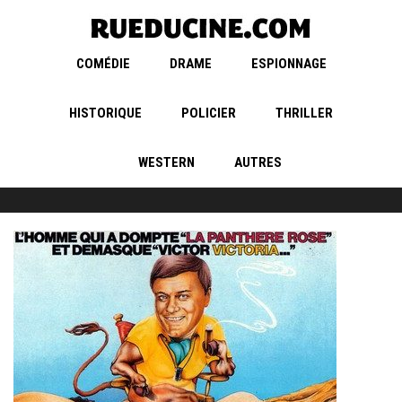
COMÉDIE
DRAME
ESPIONNAGE
HISTORIQUE
POLICIER
THRILLER
WESTERN
AUTRES