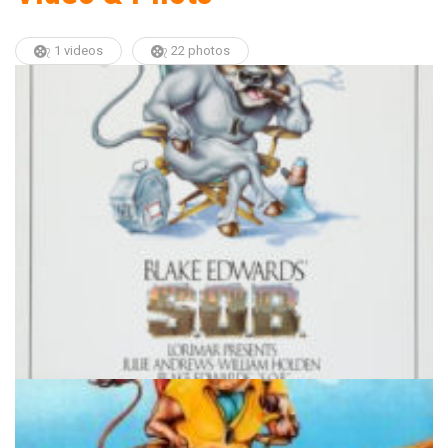
1 videos
22 photos