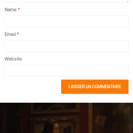
Name
*
Email
*
Website