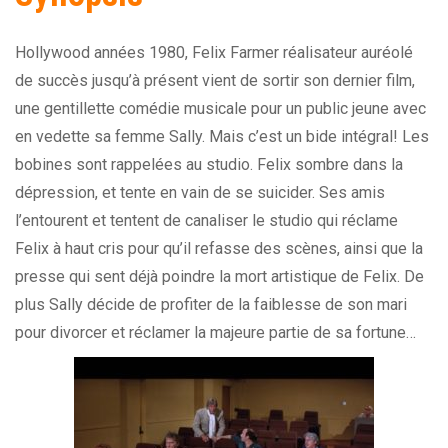
Hollywood années 1980, Felix Farmer réalisateur auréolé
de succès jusqu’à présent vient de sortir son dernier film,
une gentillette comédie musicale pour un public jeune avec
en vedette sa femme Sally. Mais c’est un bide intégral! Les
bobines sont rappelées au studio. Felix sombre dans la
dépression, et tente en vain de se suicider. Ses amis
l’entourent et tentent de canaliser le studio qui réclame
Felix à haut cris pour qu’il refasse des scènes, ainsi que la
presse qui sent déjà poindre la mort artistique de Felix. De
plus Sally décide de profiter de la faiblesse de son mari
pour divorcer et réclamer la majeure partie de sa fortune…