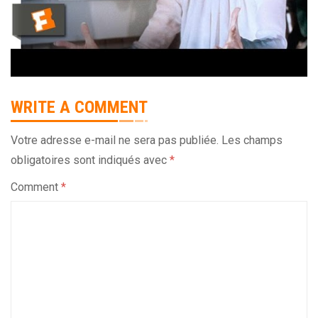
WRITE A COMMENT
Votre adresse e-mail ne sera pas publiée.
Les champs
obligatoires sont indiqués avec
*
Comment
*