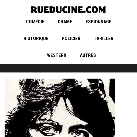
COMÉDIE
DRAME
ESPIONNAGE
HISTORIQUE
POLICIER
THRILLER
WESTERN
AUTRES