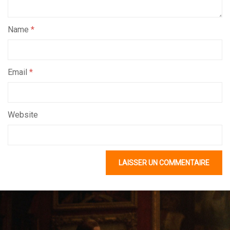
Name
*
Email
*
Website