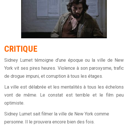
CRITIQUE
Sidney Lumet témoigne d’une époque ou la ville de New
York vit ses pires heures. Violence à son paroxysme, trafic
de drogue impuni, et corruption à tous les étages.
La ville est délabrée et les mentalités à tous les échelons
vont de même. Le constat est terrible et le film peu
optimiste.
Sidney Lumet sait filmer la ville de New York comme
personne. Il le prouvera encore bien des fois.