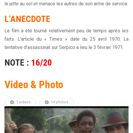
le jette au sol et menace les autres de son arme de service.
L’ANECDOTE
Le film a été tourné relativement peu de temps après les
faits. L’article du « Times » date du 25 avril 1970. La
tentative d’assassinat sur Serpico a lieu le 3 février 1971.
NOTE :
16/20
Video & Photo
1 videos
14 photos