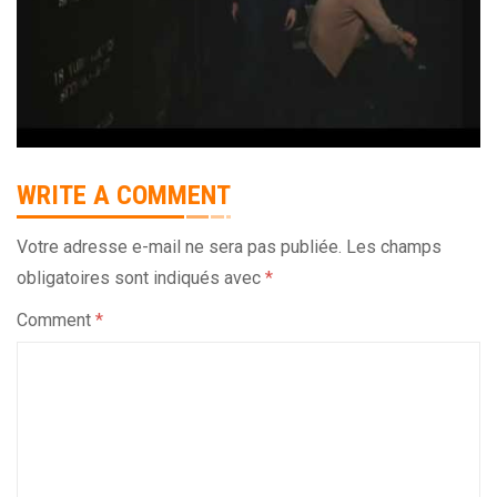
WRITE A COMMENT
Votre adresse e-mail ne sera pas publiée.
Les champs
obligatoires sont indiqués avec
*
Comment
*