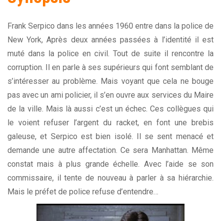
Frank Serpico dans les années 1960 entre dans la police de
New York, Après deux années passées à l’identité il est
muté dans la police en civil. Tout de suite il rencontre la
corruption. Il en parle à ses supérieurs qui font semblant de
s’intéresser au problème. Mais voyant que cela ne bouge
pas avec un ami policier, il s’en ouvre aux services du Maire
de la ville. Mais là aussi c’est un échec. Ces collègues qui
le voient refuser l’argent du racket, en font une brebis
galeuse, et Serpico est bien isolé. Il se sent menacé et
demande une autre affectation. Ce sera Manhattan. Même
constat mais à plus grande échelle. Avec l’aide se son
commissaire, il tente de nouveau à parler à sa hiérarchie.
Mais le préfet de police refuse d’entendre…