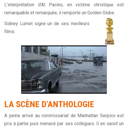
L’interprétation d’Al Pacino, en victime christique est
remarquable et remarquée, il remporte un Golden Globe.
Sidney Lumet signe un de ses meilleurs
films.
LA SCÈNE D’ANTHOLOGIE
A peine arrivé au commissariat de Manhattan Serpico est
pris à partie puis menacé par ses collègues. Il en saisit un