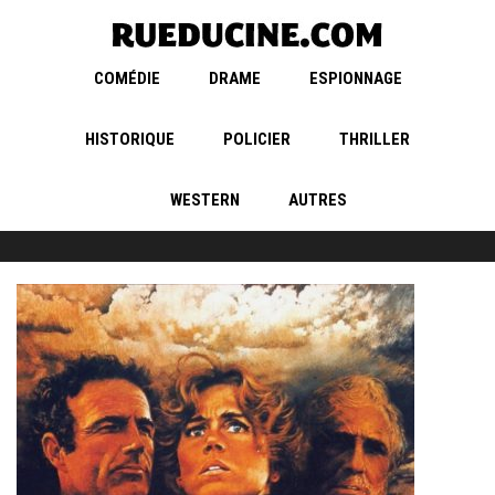
COMÉDIE
DRAME
ESPIONNAGE
HISTORIQUE
POLICIER
THRILLER
WESTERN
AUTRES