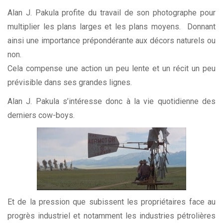
Alan J. Pakula profite du travail de son photographe pour
multiplier les plans larges et les plans moyens. Donnant
ainsi une importance prépondérante aux décors naturels ou
non.
Cela compense une action un peu lente et un récit un peu
prévisible dans ses grandes lignes.
Alan J. Pakula s’intéresse donc à la vie quotidienne des
derniers cow-boys.
Et de la pression que subissent les propriétaires face au
progrès industriel et notamment les industries pétrolières