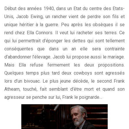
Début des années 1940, dans un Etat du centre des Etats-
Unis, Jacob Ewing, un rancher vient de perdre son fils et
unique héritier à la guerre. Peu après les obsèques il se
rend chez Ella Connors. Il veut lui racheter ses terres. Ce
qui lui permettrait d’éponger les dettes qui sont tellement
conséquentes que dans un an elle sera contrainte
d’abandonner l’élevage. Jacob lui propose aussi le mariage.
Mais Ella refuse fermement les deux propositions.
Quelques temps plus tard deux cowboys sont agressés
lors d’un bivouac. Le plus jeune décède, le second Frank
Athearn, touché, fait semblant d’être mort et quand son
agresseur se penche sur lui, Frank le poignarde…