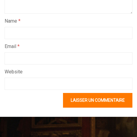
Name
*
Email
*
Website