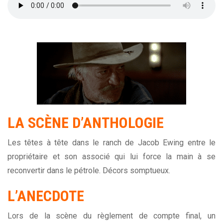
LA SCÈNE D’ANTHOLOGIE
Les têtes à tête dans le ranch de Jacob Ewing entre le
propriétaire et son associé qui lui force la main à se
reconvertir dans le pétrole. Décors somptueux.
L’ANECDOTE
Lors de la scène du règlement de compte final, un