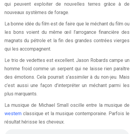
qui peuvent exploiter de nouvelles terres grâce à de
nouveaux systèmes de forage.
La bonne idée du film est de faire que le méchant du film ou
les bons voient du même œil l’arrogance financière des
magnats du pétrole et la fin des grandes contrées vierges
qui les accompagnent.
Le trio de vedettes est excellent. Jason Robards campe un
homme froid comme un serpent qui ne laisse rien paraître
des émotions. Cela pourrait s’assimiler à du non-jeu. Mais
c’est aussi une façon d’interpréter un méchant parmi les
plus marquants.
La musique de Michael Small oscille entre la musique de
western
classique et la musique contemporaine. Parfois le
résultat hérisse les cheveux.