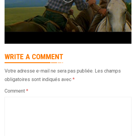
WRITE A COMMENT
Votre adresse e-mail ne sera pas publiée.
Les champs
obligatoires sont indiqués avec
*
Comment
*