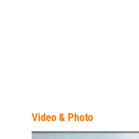
Video & Photo