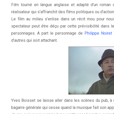
Film tourné en langue anglaise et adapté d’un roman 
réalisateur qui s’affranchit des films politiques ou d’action
Le film au milieu s’enlise dans un récit mou pour nous
spectateur peut être déçu par cette prévisibilité dans l
personnages. A part le personnage de
Philippe Noiret
e
d’autres qui soit attachant.
Yves Boisset se laisse aller dans les scènes du pub, à
bagarre générale qui cesse quand la musique fait son app