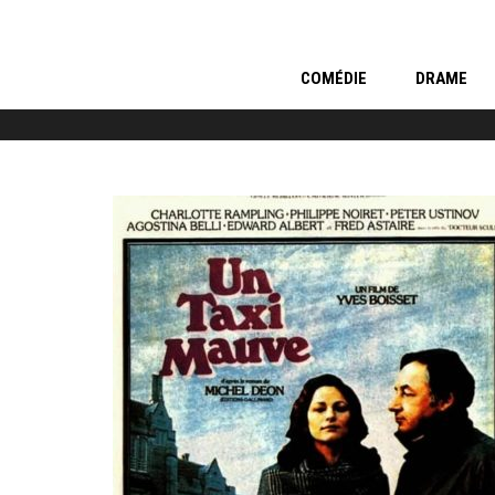
COMÉDIE
DRAME