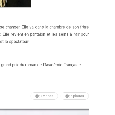
se changer. Elle va dans la chambre de son frère
 Elle revient en pantalon et les seins à l’air pour
 et le spectateur!
grand prix du roman de l’Académie Française.
1 videos
6 photos