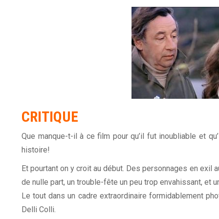
CRITIQUE
Que manque-t-il à ce film pour qu’il fut inoubliable et q
histoire!
Et pourtant on y croit au début. Des personnages en exil
de nulle part, un trouble-fête un peu trop envahissant, et
Le tout dans un cadre extraordinaire formidablement phot
Delli Colli.