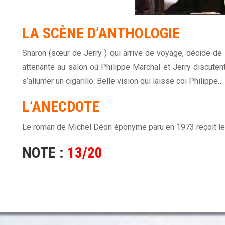
LA SCÈNE D’ANTHOLOGIE
Sharon (sœur de Jerry ) qui arrive de voyage, décide de 
attenante au salon où Philippe Marchal et Jerry discutent.
s’allumer un cigarillo. Belle vision qui laisse coi Philippe…
L’ANECDOTE
Le roman de Michel Déon éponyme paru en 1973 reçoit le 
NOTE
:
13/20