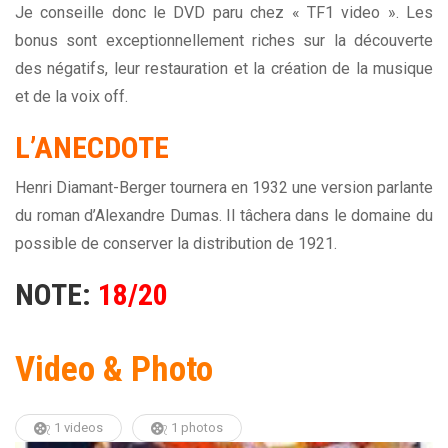
Je conseille donc le DVD paru chez « TF1 video ». Les
bonus sont exceptionnellement riches sur la découverte
des négatifs, leur restauration et la création de la musique
et de la voix off.
L’ANECDOTE
Henri Diamant-Berger tournera en 1932 une version parlante
du roman d’Alexandre Dumas. Il tâchera dans le domaine du
possible de conserver la distribution de 1921.
NOTE:
18/20
Video & Photo
1 videos
1 photos