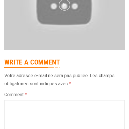
WRITE A COMMENT
Votre adresse e-mail ne sera pas publiée.
Les champs
obligatoires sont indiqués avec
*
Comment
*