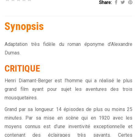
Share:
Synopsis
Adaptation très fidèle du roman éponyme d’Alexandre
Dumas.
CRITIQUE
Henri Diamant-Berger est l’homme qui a réalisé le plus
grand film ayant pour sujet les aventures des trois
mousquetaires.
Grand par sa longueur: 14 épisodes de plus ou moins 25
minutes. Par sa mise en scène qui en 1920 avec les
moyens connus est d’une inventivité exceptionnelle et
contenant des éclairages très savants. Certes