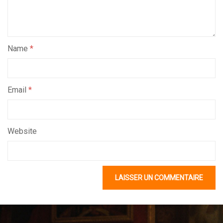
Name
*
Email
*
Website