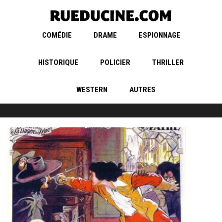
COMÉDIE
DRAME
ESPIONNAGE
HISTORIQUE
POLICIER
THRILLER
WESTERN
AUTRES