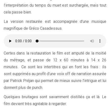
l’interprétation du temps du muet est surchargée, mais tout
cela passe bien.
La version restaurée est accompagnée d’une musique
magnifique de Gréco Casadessus.
Certes dans la restauration le film est amputé de la moitié
du métrage, et passe de 12 x 60 minutes à 14 x 26
minutes. Ce sont les intertitres qui en font les frais : ils
sont supprimés au profit d’une voix off de narration assurée
par Patrick Préjan qui permet de mieux suivre l’intrigue et lui
donnent plus de punch.
Quelques bruitages sont savamment distillés ça et là. Le
film devient très agréable à regarder.