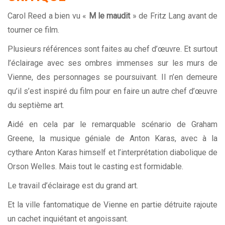
Carol Reed a bien vu «
M le maudit
» de Fritz Lang avant de
tourner ce film.
Plusieurs références sont faites au chef d’œuvre. Et surtout
l’éclairage avec ses ombres immenses sur les murs de
Vienne, des personnages se poursuivant. Il n’en demeure
qu’il s’est inspiré du film pour en faire un autre chef d’œuvre
du septième art.
Aidé en cela par le remarquable scénario de Graham
Greene, la musique géniale de Anton Karas, avec à la
cythare Anton Karas himself et l’interprétation diabolique de
Orson Welles. Mais tout le casting est formidable.
Le travail d’éclairage est du grand art.
Et la ville fantomatique de Vienne en partie détruite rajoute
un cachet inquiétant et angoissant.