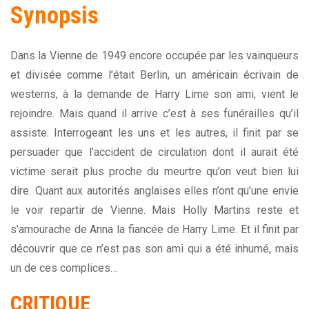
Synopsis
Dans la Vienne de 1949 encore occupée par les vainqueurs
et divisée comme l’était Berlin, un américain écrivain de
westerns, à la demande de Harry Lime son ami, vient le
rejoindre. Mais quand il arrive c’est à ses funérailles qu’il
assiste. Interrogeant les uns et les autres, il finit par se
persuader que l’accident de circulation dont il aurait été
victime serait plus proche du meurtre qu’on veut bien lui
dire. Quant aux autorités anglaises elles n’ont qu’une envie
le voir repartir de Vienne. Mais Holly Martins reste et
s’amourache de Anna la fiancée de Harry Lime. Et il finit par
découvrir que ce n’est pas son ami qui a été inhumé, mais
un de ces complices…
CRITIQUE