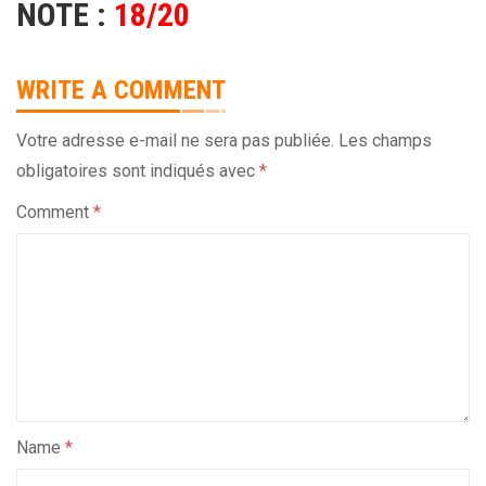
NOTE :
18/20
WRITE A COMMENT
Votre adresse e-mail ne sera pas publiée.
Les champs
obligatoires sont indiqués avec
*
Comment
*
Name
*