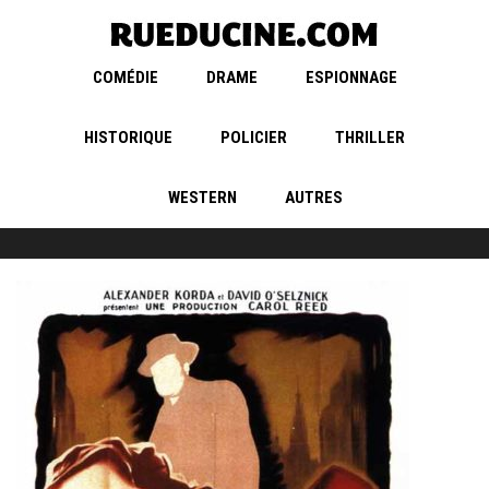
COMÉDIE
DRAME
ESPIONNAGE
HISTORIQUE
POLICIER
THRILLER
WESTERN
AUTRES