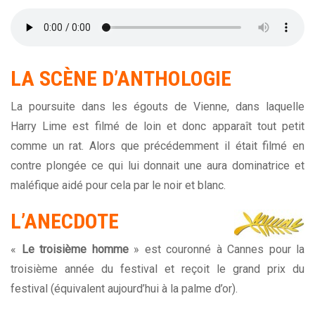
LA SCÈNE D’ANTHOLOGIE
La poursuite dans les égouts de Vienne, dans laquelle
Harry Lime est filmé de loin et donc apparaît tout petit
comme un rat. Alors que précédemment il était filmé en
contre plongée ce qui lui donnait une aura dominatrice et
maléfique aidé pour cela par le noir et blanc.
L’ANECDOTE
«
Le troisième homme
» est couronné à Cannes pour la
troisième année du festival et reçoit le grand prix du
festival (équivalent aujourd’hui à la palme d’or).