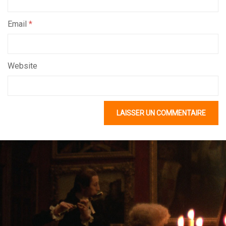
Email
*
Website