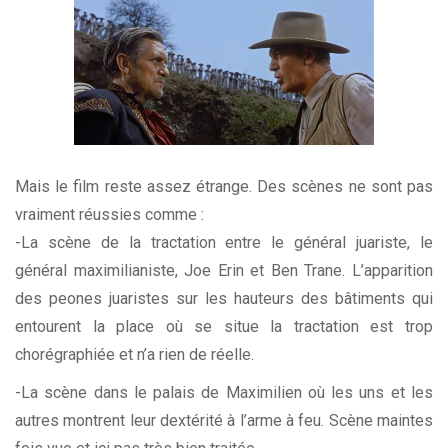
Mais le film reste assez étrange. Des scènes ne sont pas
vraiment réussies comme :
-La scène de la tractation entre le général juariste, le
général maximilianiste, Joe Erin et Ben Trane. L’apparition
des peones juaristes sur les hauteurs des bâtiments qui
entourent la place où se situe la tractation est trop
chorégraphiée et n’a rien de réelle.
-La scène dans le palais de Maximilien où les uns et les
autres montrent leur dextérité à l’arme à feu. Scène maintes