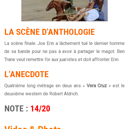
LA SCÈNE D’ANTHOLOGIE
La scène finale. Joe Erin a lâchement tué le dernier homme
de sa bande pour ne pas à avoir à partager le magot. Ben
Trane veut remettre l’or aux juaristes et doit affronter Erin.
L’ANECDOTE
Quatrième long métrage en deux ans «
Vera Cruz
» est le
deuxième western de Robert Aldrich.
NOTE :
14/20