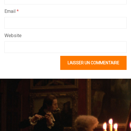
Email
*
Website