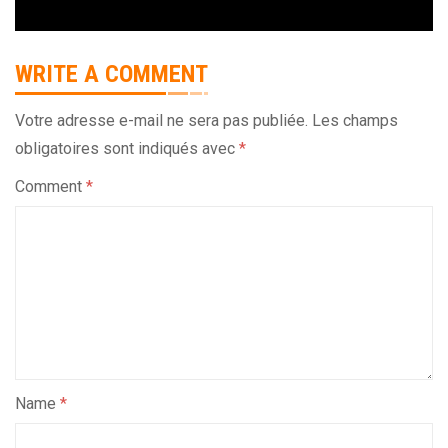
WRITE A COMMENT
Votre adresse e-mail ne sera pas publiée.
Les champs
obligatoires sont indiqués avec
*
Comment
*
Name
*