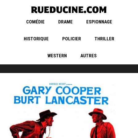
COMÉDIE
DRAME
ESPIONNAGE
HISTORIQUE
POLICIER
THRILLER
WESTERN
AUTRES