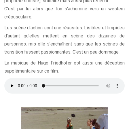
propriété sudiste), solitaire mais aussi plus réfléchi.
C’est par lui alors que l’on s’achemine vers un western
crépusculaire.
Les scène d’action sont une réussites. Lisibles et limpides
d’autant qu’elles mettent en scène des dizaines de
personnes. mis elle s’enchaînent sans que les scènes de
transition fussent passionnantes. C’est un peu dommage.
La musique de Hugo Friedhofer est aussi une déception
supplémentaire sur ce film.