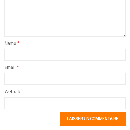
Name
*
Email
*
Website