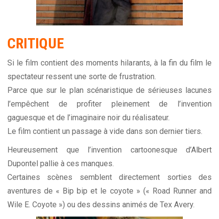
CRITIQUE
Si le film contient des moments hilarants, à la fin du film le
spectateur ressent une sorte de frustration.
Parce que sur le plan scénaristique de sérieuses lacunes
l’empêchent de profiter pleinement de l’invention
gaguesque et de l’imaginaire noir du réalisateur.
Le film contient un passage à vide dans son dernier tiers.
Heureusement que l’invention cartoonesque d’Albert
Dupontel pallie à ces manques.
Certaines scènes semblent directement sorties des
aventures de « Bip bip et le coyote » (« Road Runner and
Wile E. Coyote ») ou des dessins animés de Tex Avery.