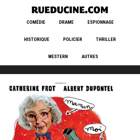
COMÉDIE
DRAME
ESPIONNAGE
HISTORIQUE
POLICIER
THRILLER
WESTERN
AUTRES