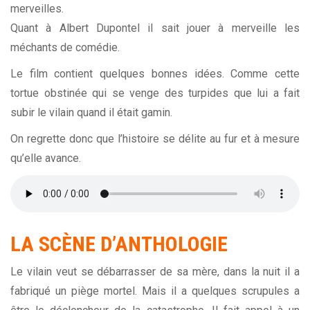
merveilles.
Quant à Albert Dupontel il sait jouer à merveille les
méchants de comédie.
Le film contient quelques bonnes idées. Comme cette
tortue obstinée qui se venge des turpides que lui a fait
subir le vilain quand il était gamin.
On regrette donc que l’histoire se délite au fur et à mesure
qu’elle avance.
LA SCÈNE D’ANTHOLOGIE
Le vilain veut se débarrasser de sa mère, dans la nuit il a
fabriqué un piège mortel. Mais il a quelques scrupules a