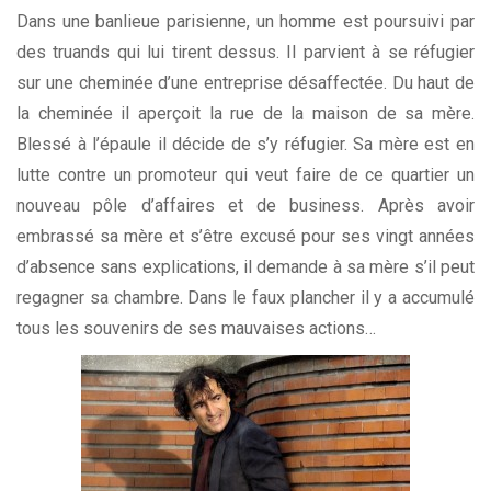
Dans une banlieue parisienne, un homme est poursuivi par
des truands qui lui tirent dessus. Il parvient à se réfugier
sur une cheminée d’une entreprise désaffectée. Du haut de
la cheminée il aperçoit la rue de la maison de sa mère.
Blessé à l’épaule il décide de s’y réfugier. Sa mère est en
lutte contre un promoteur qui veut faire de ce quartier un
nouveau pôle d’affaires et de business. Après avoir
embrassé sa mère et s’être excusé pour ses vingt années
d’absence sans explications, il demande à sa mère s’il peut
regagner sa chambre. Dans le faux plancher il y a accumulé
tous les souvenirs de ses mauvaises actions…