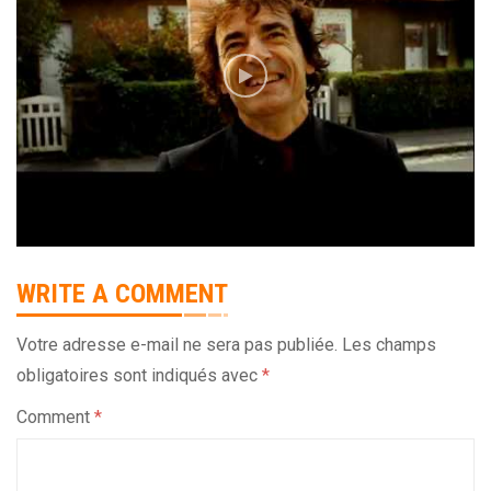
WRITE A COMMENT
Votre adresse e-mail ne sera pas publiée.
Les champs
obligatoires sont indiqués avec
*
Comment
*