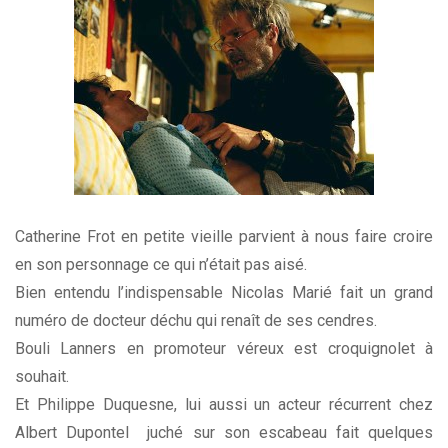
Catherine Frot en petite vieille parvient à nous faire croire
en son personnage ce qui n’était pas aisé.
Bien entendu l’indispensable Nicolas Marié fait un grand
numéro de docteur déchu qui renaît de ses cendres.
Bouli Lanners en promoteur véreux est croquignolet à
souhait.
Et Philippe Duquesne, lui aussi un acteur récurrent chez
Albert Dupontel juché sur son escabeau fait quelques