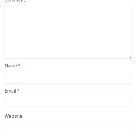
Name
*
Email
*
Website