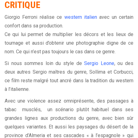
CRITIQUE
Giorgio Ferroni réalise ce
western italien
avec un certain
confort dans sa production.
Ce qui lui permet de multiplier les décors et les lieux de
tournage et aussi d’obtenir une photographie digne de ce
nom. Ce qui n’est pas toujours le cas dans ce genre.
Si nous sommes loin du style de
Sergio Leone
, ou des
deux autres Sergio maîtres du genre, Sollima et Corbucci,
ce film reste malgré tout ancré dans la tradition du western
à l’italienne.
Avec une violence assez omniprésente, des passages à
tabac musclés, un scénario plutôt habituel dans ses
grandes lignes aux productions du genre, avec bien sûr
quelques variantes. Et aussi les paysages du désert de la
province d’Almeria et ses cascades « à l’espagnole » qui