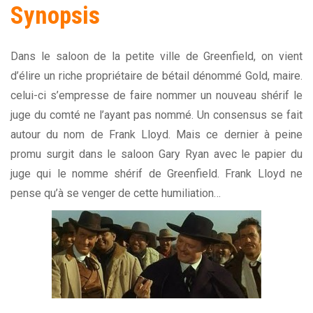
Synopsis
Dans le saloon de la petite ville de Greenfield, on vient
d’élire un riche propriétaire de bétail dénommé Gold, maire.
celui-ci s’empresse de faire nommer un nouveau shérif le
juge du comté ne l’ayant pas nommé. Un consensus se fait
autour du nom de Frank Lloyd. Mais ce dernier à peine
promu surgit dans le saloon Gary Ryan avec le papier du
juge qui le nomme shérif de Greenfield. Frank Lloyd ne
pense qu’à se venger de cette humiliation…