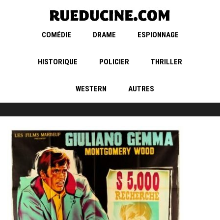
COMÉDIE
DRAME
ESPIONNAGE
HISTORIQUE
POLICIER
THRILLER
WESTERN
AUTRES