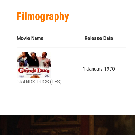
Filmography
Movie Name
Release Date
1 January 1970
GRANDS DUCS (LES)