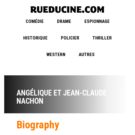
COMÉDIE
DRAME
ESPIONNAGE
HISTORIQUE
POLICIER
THRILLER
WESTERN
AUTRES
ANGÉLIQUE ET JEAN-CLAUDE
NACHON
Biography