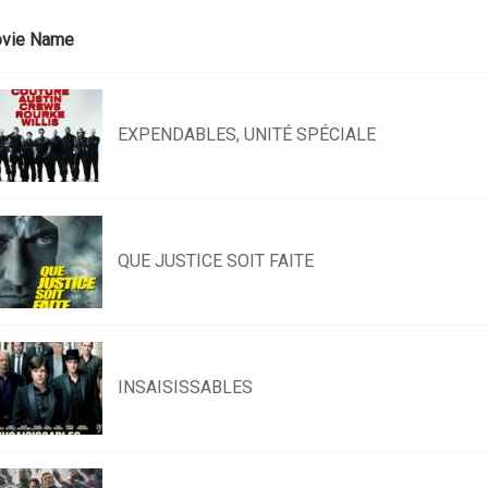
vie Name
EXPENDABLES, UNITÉ SPÉCIALE
QUE JUSTICE SOIT FAITE
INSAISISSABLES