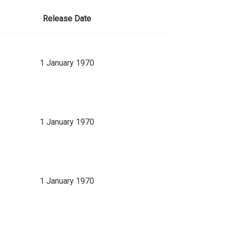
Release Date
1 January 1970
1 January 1970
1 January 1970