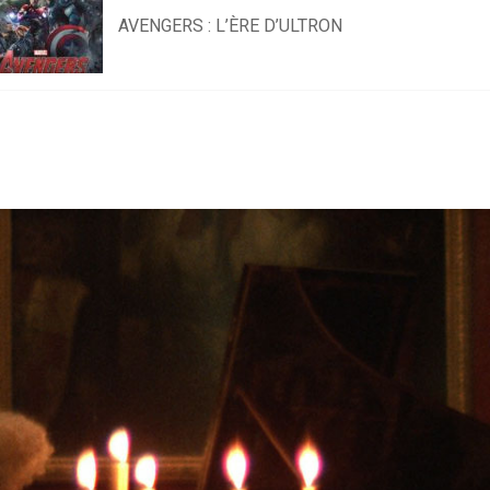
AVENGERS : L’ÈRE D’ULTRON