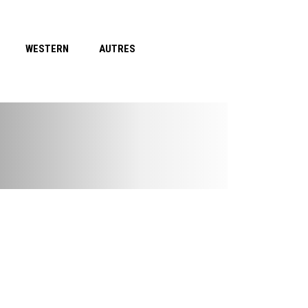
WESTERN
AUTRES