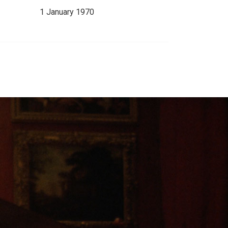
1 January 1970